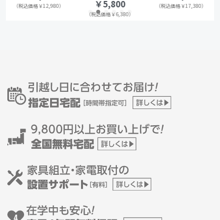
￥5,800
（税込価格￥12,980）
（税込価格￥17,380）
（税込価格￥6,380）