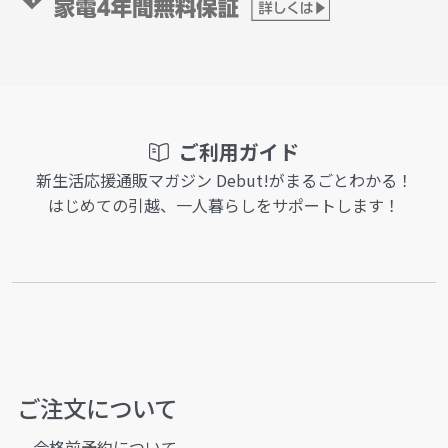
ご利用ガイド
新生活応援通販マガジン Debut!がまるごとわかる！
はじめての引越、一人暮らしをサポートします！
ご注文について
合格前予約について