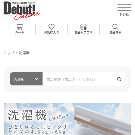
MENU
カート
お気に入り
商品カテゴリ
商品検索
トップ
>
洗濯機