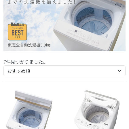
7件見つかりました。