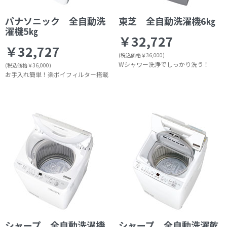
パナソニック 全自動洗
東芝 全自動洗濯機6㎏
濯機5㎏
￥32,727
￥32,727
(税込価格￥36,000)
Wシャワー洗浄でしっかり洗う！
(税込価格￥36,000)
お手入れ簡単！楽ポイフィルター搭載
シャープ 全自動洗濯機
シャープ 全自動洗濯乾