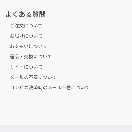
よくある質問
ご注文について
お届けについて
お支払いについて
返品・交換について
サイトについて
メールの不着について
コンビニ決済時のメール不着について