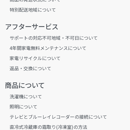
特別配送地域について
アフターサービス
サポートの対応不可地域・不可日について
4年間家電無料メンテナンスについて
家電リサイクルについて
返品・交換について
商品について
洗濯機について
照明について
テレビとブルーレイレコーダーの接続について
直冷式冷蔵庫の霜取り(冷凍室)の方法