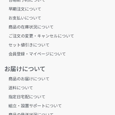
早期注文について
お支払いについて
商品の在庫状況について
ご注文の変更・キャンセルについて
セット値引きについて
会員登録・マイページについて
お届けについて
商品のお届けについて
送料について
指定日宅配について
組立・設置サポートについて
商品の発送状況について