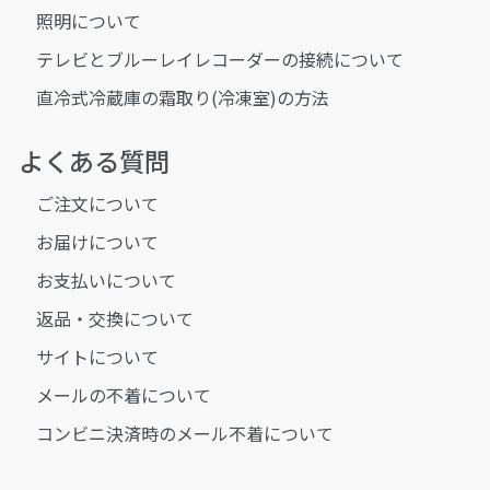
照明について
テレビとブルーレイレコーダーの接続について
直冷式冷蔵庫の霜取り(冷凍室)の方法
よくある質問
ご注文について
お届けについて
お支払いについて
返品・交換について
サイトについて
メールの不着について
コンビニ決済時のメール不着について