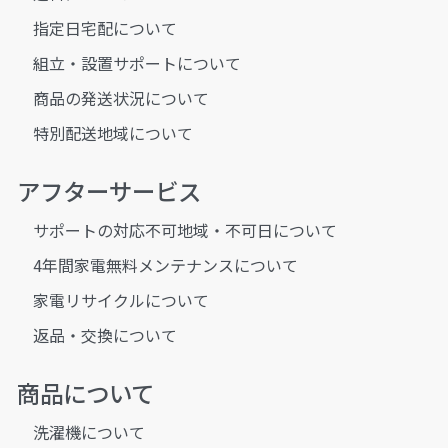
指定日宅配について
組立・設置サポートについて
商品の発送状況について
特別配送地域について
アフターサービス
サポートの対応不可地域・不可日について
4年間家電無料メンテナンスについて
家電リサイクルについて
返品・交換について
商品について
洗濯機について