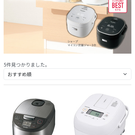
5件見つかりました。