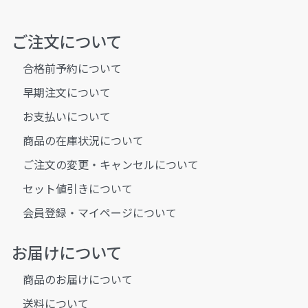
ご注文について
合格前予約について
早期注文について
お支払いについて
商品の在庫状況について
ご注文の変更・キャンセルについて
セット値引きについて
会員登録・マイページについて
お届けについて
商品のお届けについて
送料について