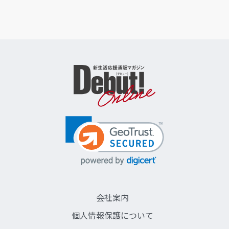
会社案内
個人情報保護について