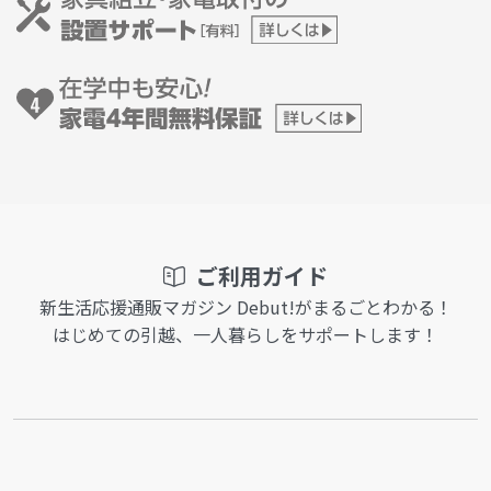
ご利用ガイド
新生活応援通販マガジン Debut!がまるごとわかる！
はじめての引越、一人暮らしをサポートします！