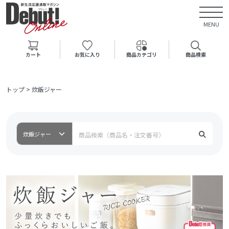
MENU
カート
お気に入り
商品カテゴリ
商品検索
トップ
>
炊飯ジャー