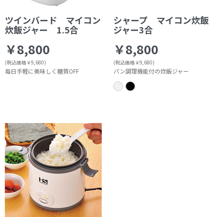
ツインバード マイコン
シャープ マイコン炊飯
炊飯ジャー 1.5合
ジャー3合
￥8,800
￥8,800
(税込価格￥9,680)
(税込価格￥9,680)
毎日手軽に美味しく糖質OFF
パン調理機能付の炊飯ジャー