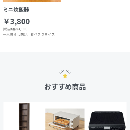
ミニ炊飯器
￥3,800
(税込価格￥4,180)
一人暮らし向け。食べきりサイズ
おすすめ商品