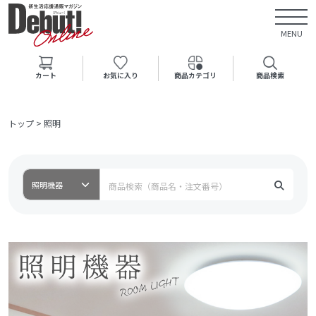
MENU
カート
お気に入り
商品カテゴリ
商品検索
トップ
>
照明