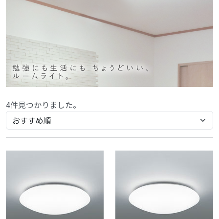
4件見つかりました。