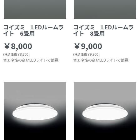
コイズミ LEDルームラ
コイズミ LEDルームラ
イト 6畳用
イト 8畳用
￥8,000
￥9,000
(税込価格￥8,800)
(税込価格￥9,900)
省エネ性の高いLEDライトで節電
省エネ性の高いLEDライトで節電