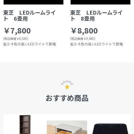
東芝 LEDルームライ
東芝 LEDルームライ
ト 6畳用
ト 8畳用
￥7,800
￥8,800
(税込価格￥8,580)
(税込価格￥9,680)
省エネ性の高いLEDライトで節電
省エネ性の高いLEDライトで節電
おすすめ商品