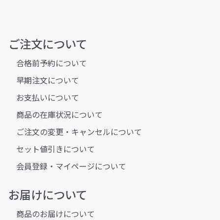
ご注文について
合格前予約について
早期注文について
お支払いについて
商品の在庫状況について
ご注文の変更・キャンセルについて
セット値引きについて
会員登録・マイページについて
お届けについて
商品のお届けについて