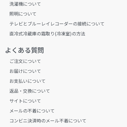
洗濯機について
照明について
テレビとブルーレイレコーダーの接続について
直冷式冷蔵庫の霜取り(冷凍室)の方法
よくある質問
ご注文について
お届けについて
お支払いについて
返品・交換について
サイトについて
メールの不着について
コンビニ決済時のメール不着について