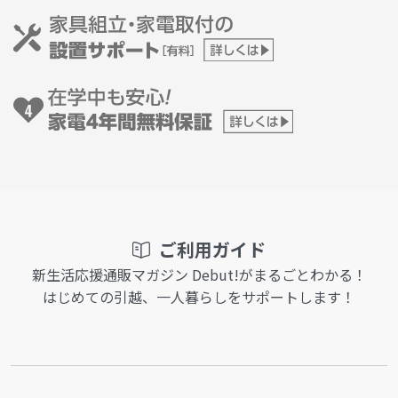
ご利用ガイド
新生活応援通販マガジン Debut!がまるごとわかる！
はじめての引越、一人暮らしをサポートします！