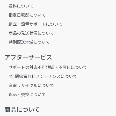
送料について
指定日宅配について
組立・設置サポートについて
商品の発送状況について
特別配送地域について
アフターサービス
サポートの対応不可地域・不可日について
4年間家電無料メンテナンスについて
家電リサイクルについて
返品・交換について
商品について