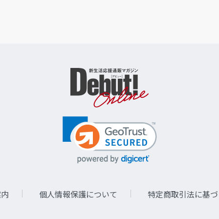
案内
個人情報保護について
特定商取引法に基づ