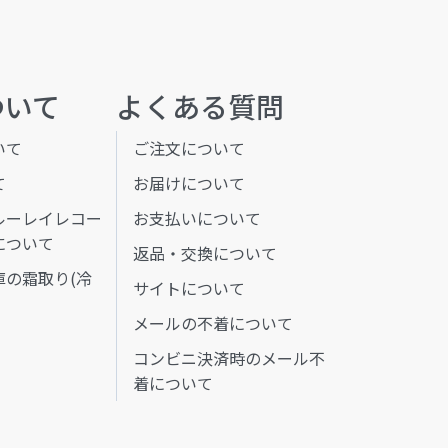
ついて
よくある質問
いて
ご注文について
て
お届けについて
ルーレイレコー
お支払いについて
について
返品・交換について
庫の霜取り(冷
サイトについて
メールの不着について
コンビニ決済時のメール不
着について