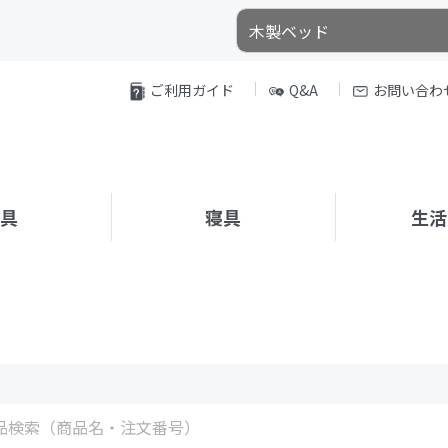
ご利用ガイド
Q&A
お問い合わ
家具
寝具
生活