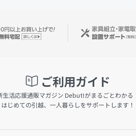
ご利用ガイド
新生活応援通販マガジン Debut!がまるごとわかる
はじめての引越、一人暮らしをサポートします！