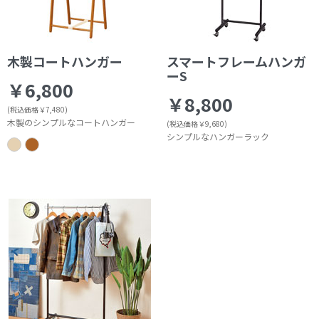
木製コートハンガー
スマートフレームハンガ
ーS
￥6,800
￥8,800
(税込価格￥7,480)
木製のシンプルなコートハンガー
(税込価格￥9,680)
シンプルなハンガーラック