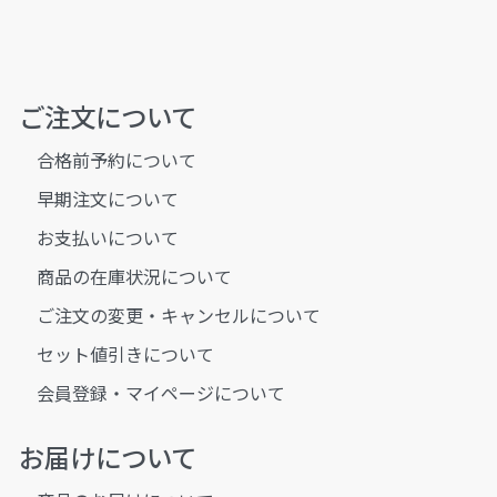
ご注文について
合格前予約について
早期注文について
お支払いについて
商品の在庫状況について
ご注文の変更・キャンセルについて
セット値引きについて
会員登録・マイページについて
お届けについて