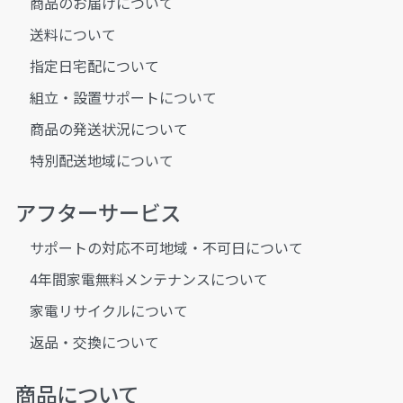
商品のお届けについて
送料について
指定日宅配について
組立・設置サポートについて
商品の発送状況について
特別配送地域について
アフターサービス
サポートの対応不可地域・不可日について
4年間家電無料メンテナンスについて
家電リサイクルについて
返品・交換について
商品について