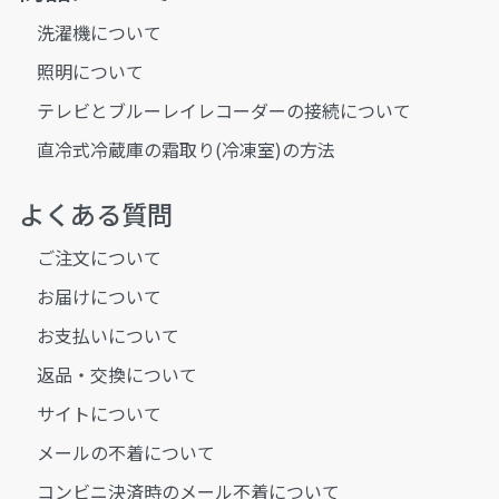
洗濯機について
照明について
テレビとブルーレイレコーダーの接続について
直冷式冷蔵庫の霜取り(冷凍室)の方法
よくある質問
ご注文について
お届けについて
お支払いについて
返品・交換について
サイトについて
メールの不着について
コンビニ決済時のメール不着について