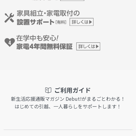
ご利用ガイド
新生活応援通販マガジン Debut!がまるごとわかる！
はじめての引越、一人暮らしをサポートします！