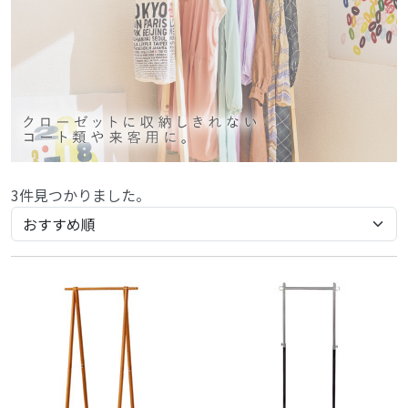
3件見つかりました。