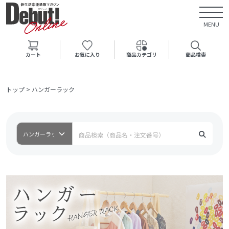
MENU
カート
お気に入り
商品カテゴリ
商品検索
トップ
>
ハンガーラック