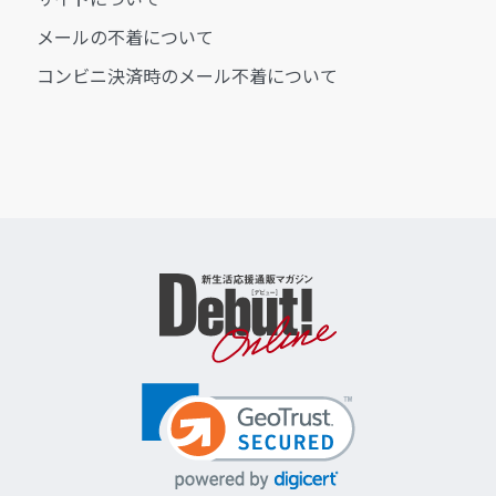
メールの不着について
コンビニ決済時のメール不着について