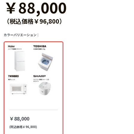
￥88,000
（税込価格￥96,800）
カラーバリエーション：
￥88,000
(税込価格￥96,800)