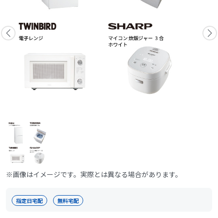
※画像はイメージです。実際とは異なる場合があります。
指定日宅配
無料宅配