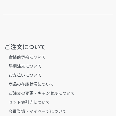
ご注文について
合格前予約について
早期注文について
お支払いについて
商品の在庫状況について
ご注文の変更・キャンセルについて
セット値引きについて
会員登録・マイページについて