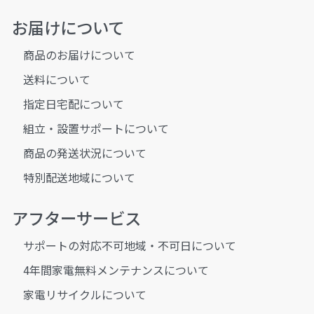
お届けについて
商品のお届けについて
送料について
指定日宅配について
組立・設置サポートについて
商品の発送状況について
特別配送地域について
アフターサービス
サポートの対応不可地域・不可日について
4年間家電無料メンテナンスについて
家電リサイクルについて