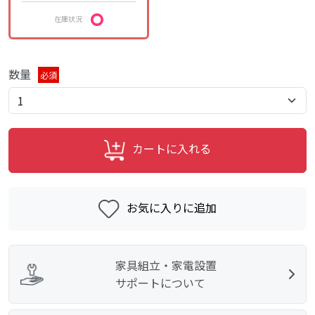
在庫状況
数量
必須
カートに入れる
お気に入りに追加
家具組立・家電設置
サポートについて