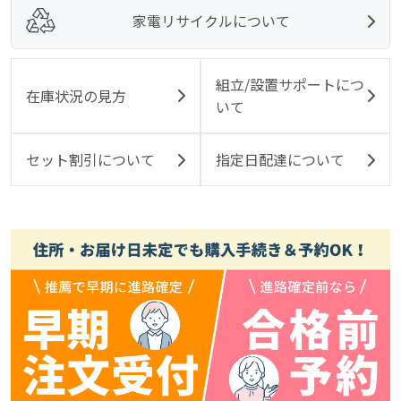
家電リサイクルについて
組立/設置サポートにつ
在庫状況の見方
いて
セット割引について
指定日配達について