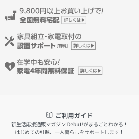
ご利用ガイド
新生活応援通販マガジン Debut!がまるごとわかる！
はじめての引越、一人暮らしをサポートします！