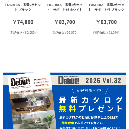
TOSHIBA 家電2点セッ
TOSHIBA 家電2点セッ
TOSHIBA 家電2点セッ
ト ブラック
ト サポート付 ホワイト
ト サポート付 ブラック
￥74,800
￥83,700
￥83,700
(税込価格￥82,280)
(税込価格￥92,070)
(税込価格￥92,070)