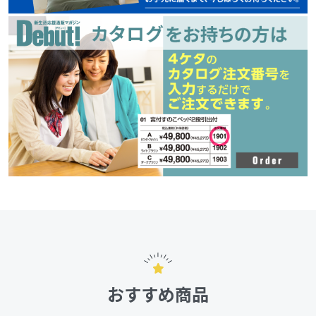
おすすめ商品