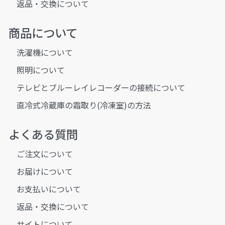
返品・交換について
商品について
洗濯機について
照明について
テレビとブルーレイレコーダーの接続について
直冷式冷蔵庫の霜取り(冷凍室)の方法
よくある質問
ご注文について
お届けについて
お支払いについて
返品・交換について
サイトについて