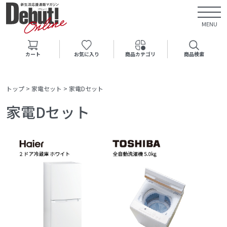
MENU
カート
お気に入り
商品カテゴリ
商品検索
トップ
>
家電セット
>
家電Dセット
家電Dセット