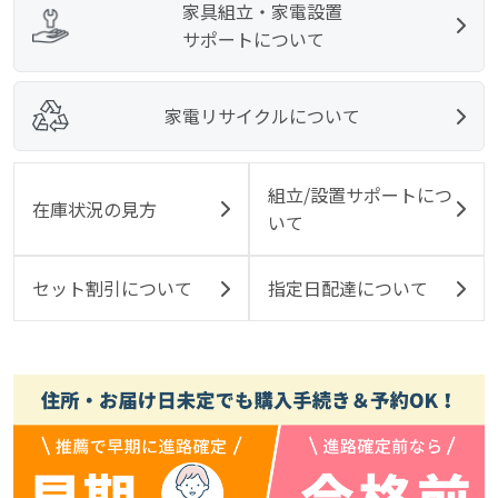
家具組立・家電設置
サポートについて
家電リサイクルについて
組立/設置サポートにつ
在庫状況の見方
いて
セット割引について
指定日配達について