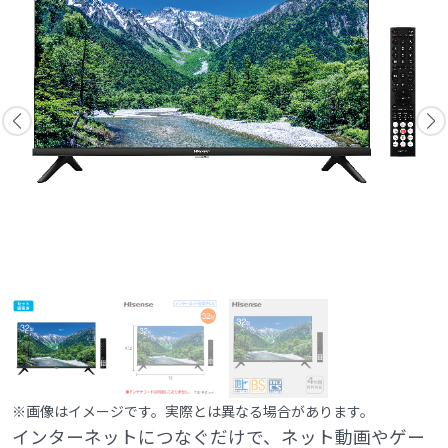
※画像はイメージです。実際とは異なる場合があります。
インターネットにつなぐだけで、ネット動画やゲー