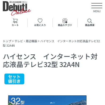
MENU
カート
お気に入り
商品カテゴリ
商品検索
トップ
>
テレビ・周辺機器
>
ハイセンス インターネット対応液晶テレビ32
型 32A4N
ハイセンス インターネット対
応液晶テレビ32型 32A4N