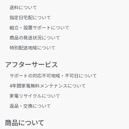
送料について
指定日宅配について
組立・設置サポートについて
商品の発送状況について
特別配送地域について
アフターサービス
サポートの対応不可地域・不可日について
4年間家電無料メンテナンスについて
家電リサイクルについて
返品・交換について
商品について