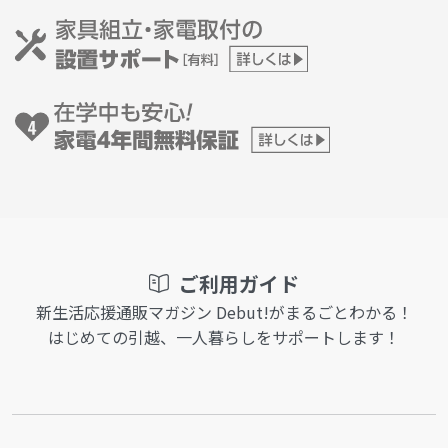
ご利用ガイド
新生活応援通販マガジン Debut!がまるごとわかる！
はじめての引越、一人暮らしをサポートします！