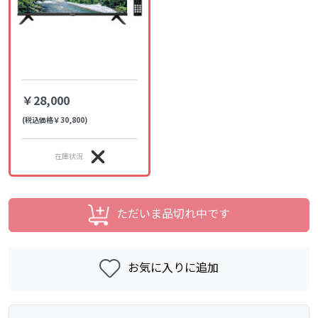
￥28,000
(税込価格￥30,800)
在庫状況
ただいま品切れ中です
お気に入りに追加