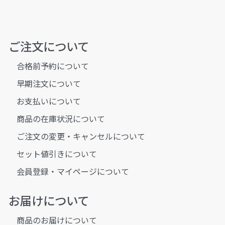
ご注文について
合格前予約について
早期注文について
お支払いについて
商品の在庫状況について
ご注文の変更・キャンセルについて
セット値引きについて
会員登録・マイページについて
お届けについて
商品のお届けについて