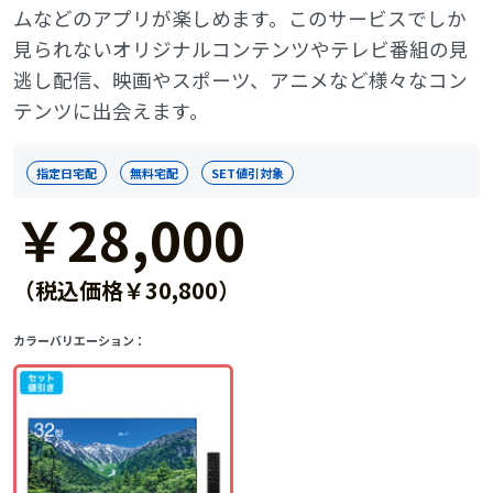
ムなどのアプリが楽しめます。このサービスでしか
見られないオリジナルコンテンツやテレビ番組の見
逃し配信、映画やスポーツ、アニメなど様々なコン
テンツに出会えます。
指定日宅配
無料宅配
SET値引対象
￥28,000
（税込価格￥30,800）
カラーバリエーション：