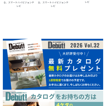
レビ
る、スマートハイビジョンテ
る、スマートハイビジョンテ
レビ
レビ