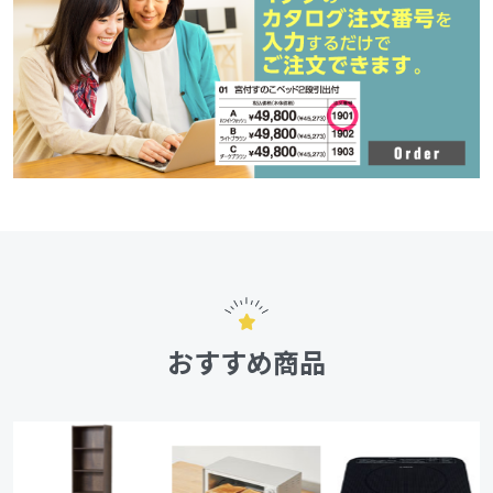
おすすめ商品