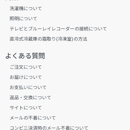
洗濯機について
照明について
テレビとブルーレイレコーダーの接続について
直冷式冷蔵庫の霜取り(冷凍室)の方法
よくある質問
ご注文について
お届けについて
お支払いについて
返品・交換について
サイトについて
メールの不着について
コンビニ決済時のメール不着について