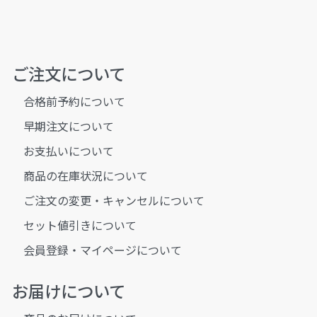
ご注文について
合格前予約について
早期注文について
お支払いについて
商品の在庫状況について
ご注文の変更・キャンセルについて
セット値引きについて
会員登録・マイページについて
お届けについて