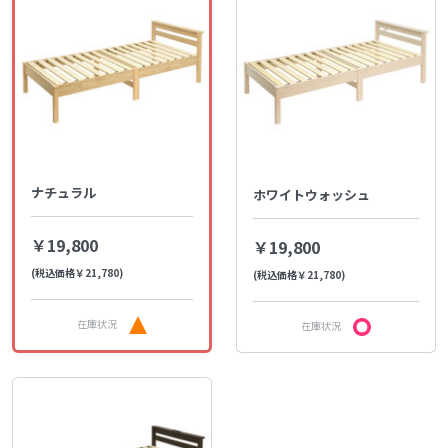
ナチュラル
ホワイトウォッシュ
￥19,800
￥19,800
(税込価格￥21,780)
(税込価格￥21,780)
在庫状況
在庫状況