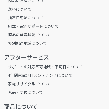
商品のお届けについて
送料について
指定日宅配について
組立・設置サポートについて
商品の発送状況について
特別配送地域について
アフターサービス
サポートの対応不可地域・不可日について
4年間家電無料メンテナンスについて
家電リサイクルについて
返品・交換について
商品について