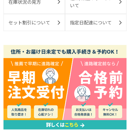
在庫状況の見方
いて
セット割引について
指定日配達について