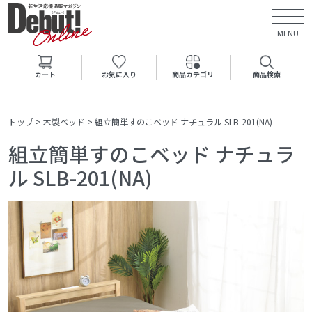
MENU
カート
お気に入り
商品カテゴリ
商品検索
トップ
>
木製ベッド
>
組立簡単すのこベッド ナチュラル SLB-201(NA)
組立簡単すのこベッド ナチュラ
ル SLB-201(NA)