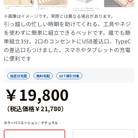
※画像はイメージです。実際とは異なる場合があります。
引っ越しの忙しい時期を助けてくれる、工具やネジ
を使わずに簡単に組立できるベッドです。誰でも簡
単組立3分。2口のコンセントにUSB差込口、TypeC
の差込口もつけました。スマホやタブレットの充電
に便利です
指定日宅配
無料宅配
SET値引対象
￥19,800
（税込価格￥21,780）
カラーバリエーション：
ナチュラル