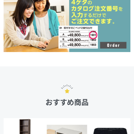
おすすめ商品