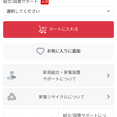
組立/設置サポート
必須
カートに入れる
お気に入りに追加
家具組立・家電設置
サポートについて
家電リサイクルについて
組立/設置サポートにつ