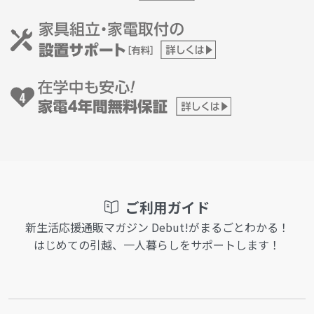
ご利用ガイド
新生活応援通販マガジン Debut!がまるごとわかる！
はじめての引越、一人暮らしをサポートします！