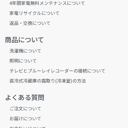
4年間家電無料メンテナンスについて
家電リサイクルについて
返品・交換について
商品について
洗濯機について
照明について
テレビとブルーレイレコーダーの接続について
直冷式冷蔵庫の霜取り(冷凍室)の方法
よくある質問
ご注文について
お届けについて