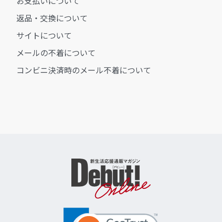
お支払いについて
返品・交換について
サイトについて
メールの不着について
コンビニ決済時のメール不着について