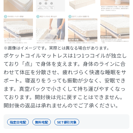
※画像はイメージです。実際とは異なる場合があります。
ポケットコイルマットレスは1つ1つコイルが独立し
ており「点」で身体を支えます。身体のラインに合
わせて体圧を分散させ、疲れづらく快適な睡眠をサ
ポート。寝返りをうっても振動が少なく、安眠でき
ます。真空パックで小さくして持ち運びやすくなっ
ております。開封後は元に戻すことはできません。
開封後の返品は承れませんのでご了承ください。
指定日宅配
無料宅配
SET値引対象