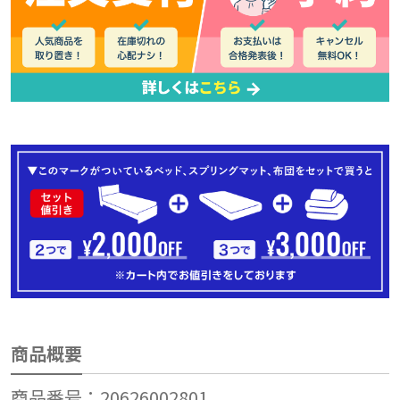
商品概要
商品番号：20626002801