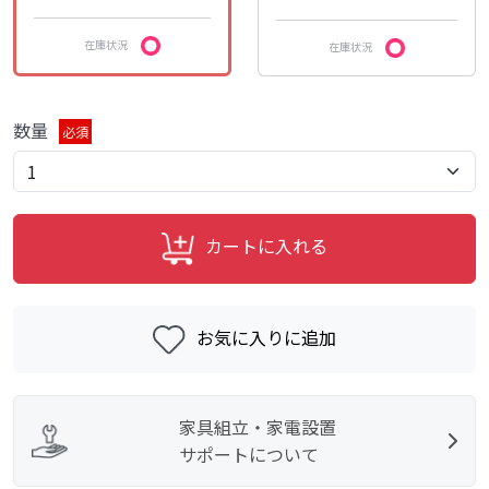
在庫状況
在庫状況
数量
必須
カートに入れる
お気に入りに追加
家具組立・家電設置
サポートについて