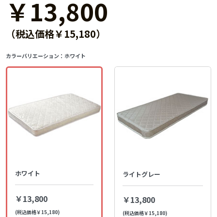
￥13,800
（税込価格￥15,180）
カラーバリエーション：
ホワイト
ホワイト
ライトグレー
￥13,800
￥13,800
(税込価格￥15,180)
(税込価格￥15,180)