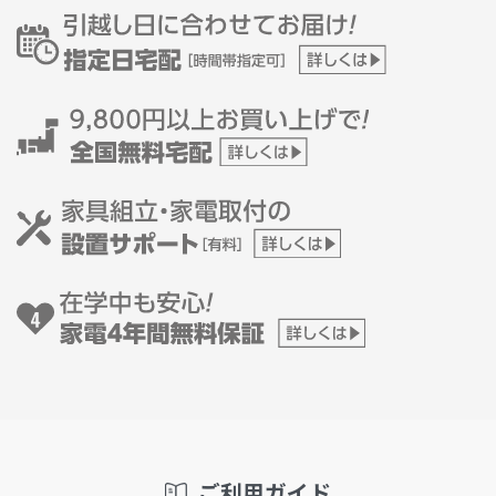
ご利用ガイド