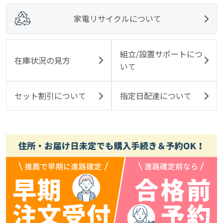
家電リサイクルについて
組立/設置サポートにつ
在庫状況の見方
いて
セット割引について
指定日配達について