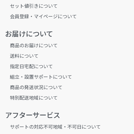
セット値引きについて
会員登録・マイページについて
お届けについて
商品のお届けについて
送料について
指定日宅配について
組立・設置サポートについて
商品の発送状況について
特別配送地域について
アフターサービス
サポートの対応不可地域・不可日について