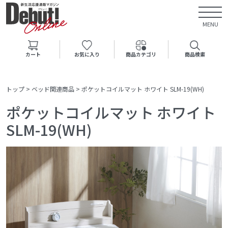
MENU
カート
お気に入り
商品カテゴリ
商品検索
トップ
>
ベッド関連商品
>
ポケットコイルマット ホワイト SLM-19(WH)
ポケットコイルマット ホワイト
SLM-19(WH)