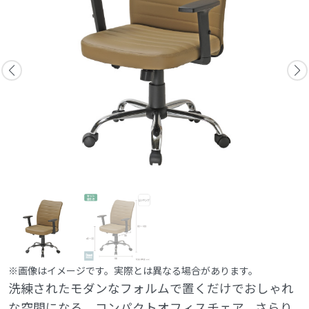
※画像はイメージです。実際とは異なる場合があります。
洗練されたモダンなフォルムで置くだけでおしゃれ
な空間になる、コンパクトオフィスチェア。さらり