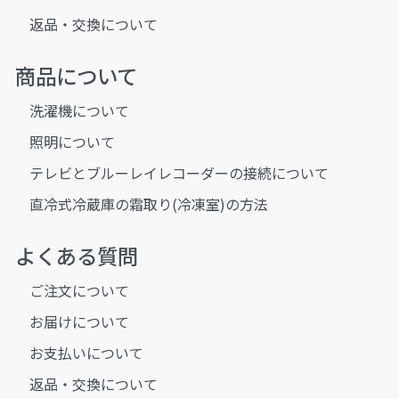
返品・交換について
商品について
洗濯機について
照明について
テレビとブルーレイレコーダーの接続について
直冷式冷蔵庫の霜取り(冷凍室)の方法
よくある質問
ご注文について
お届けについて
お支払いについて
返品・交換について