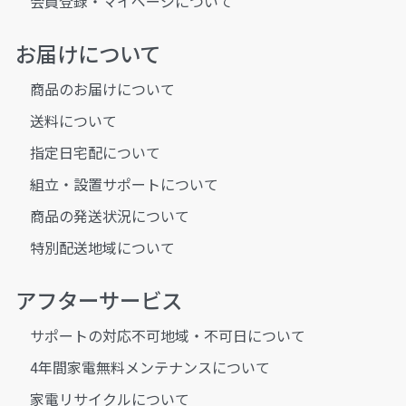
会員登録・マイページについて
お届けについて
商品のお届けについて
送料について
指定日宅配について
組立・設置サポートについて
商品の発送状況について
特別配送地域について
アフターサービス
サポートの対応不可地域・不可日について
4年間家電無料メンテナンスについて
家電リサイクルについて