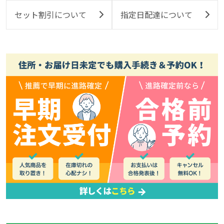
セット割引について
指定日配達について