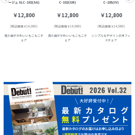
ージュ SLC-102(SA)
C-102(GR)
C-105(IV)
￥12,800
￥12,800
￥12,800
(税込価格￥14,080)
(税込価格￥14,080)
(税込価格￥14,080)
見た目がかわいいもこもこチ
見た目がかわいいもこもこチ
シンプルなデザインのオフィ
ェア
ェア
スチェア