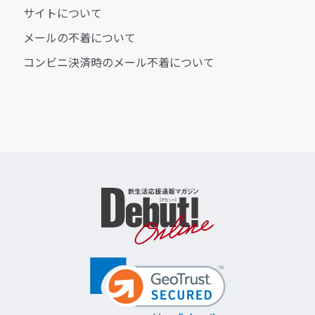
サイトについて
メールの不着について
コンビニ決済時のメール不着について