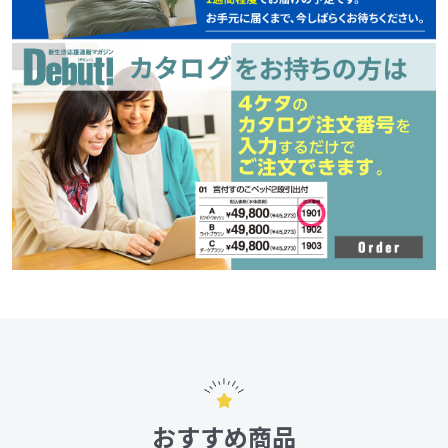
おすすめ商品