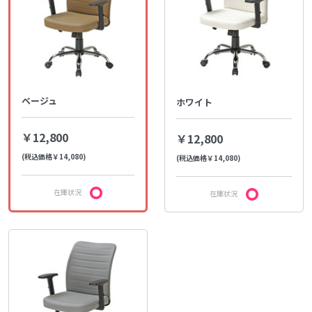
ベージュ
ホワイト
￥12,800
￥12,800
(税込価格￥14,080)
(税込価格￥14,080)
在庫状況
在庫状況