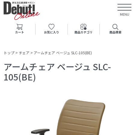
MENU
カート
お気に入り
商品カテゴリ
商品検索
トップ
>
チェア
>
アームチェア ベージュ SLC-105(BE)
アームチェア ベージュ SLC-
105(BE)