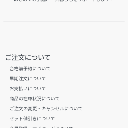
ご注文について
合格前予約について
早期注文について
お支払いについて
商品の在庫状況について
ご注文の変更・キャンセルについて
セット値引きについて