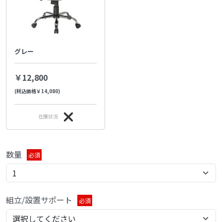
グレー
￥12,800
(税込価格￥14,080)
在庫状況
数量
必須
組立/設置サポート
必須