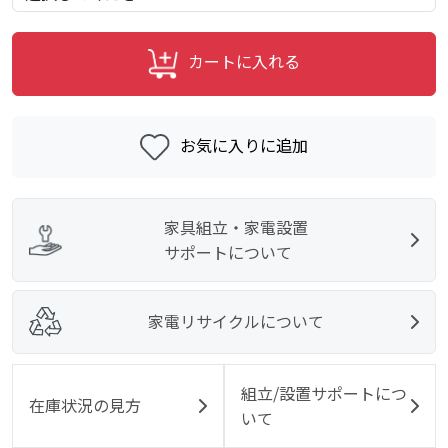
カートに入れる
お気に入りに追加
家具組立・家電設置
サポートについて
家電リサイクルについて
組立/設置サポートにつ
在庫状況の見方
いて