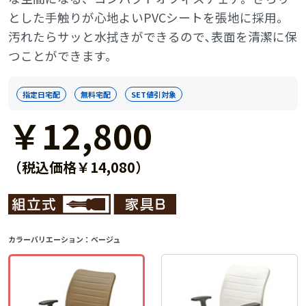
とした手触りが心地よいPVCシートを張地に採用。
汚れたらサッと水拭きができるので､表面を清潔に保
つことができます。
指定日宅配
無料宅配
SET値引対象
￥12,800
（税込価格￥14,080）
カラーバリエーション：
ベージュ