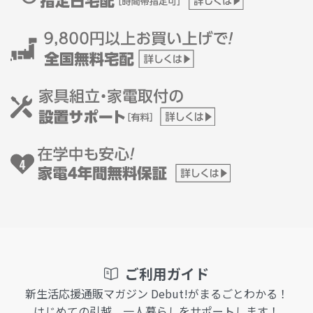
ご利用ガイド
新生活応援通販マガジン Debut!がまるごとわかる！
はじめての引越、一人暮らしをサポートします！