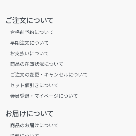
ご注文について
合格前予約について
早期注文について
お支払いについて
商品の在庫状況について
ご注文の変更・キャンセルについて
セット値引きについて
会員登録・マイページについて
お届けについて
商品のお届けについて
送料について