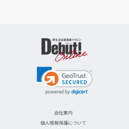
会社案内
個人情報保護について