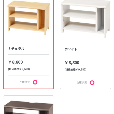
ナチュラル
ホワイト
￥8,800
￥8,800
(税込価格￥9,680)
(税込価格￥9,680)
在庫状況
在庫状況