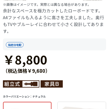
※画像はイメージです。実際とは異なる場合があります。
余計なスペースを極力カットしたローボードです。
A4ファイルも入るように高さを工夫しました。奥行
もTVやブルーレイに合わせて小さく設計してありま
す。
指定日宅配
￥8,800
（税込価格￥9,680）
カラーバリエーション：
ナチュラル