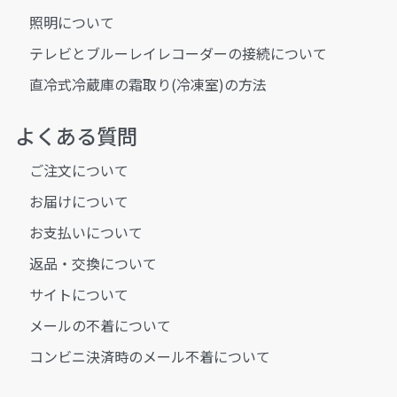
照明について
テレビとブルーレイレコーダーの接続について
直冷式冷蔵庫の霜取り(冷凍室)の方法
よくある質問
ご注文について
お届けについて
お支払いについて
返品・交換について
サイトについて
メールの不着について
コンビニ決済時のメール不着について