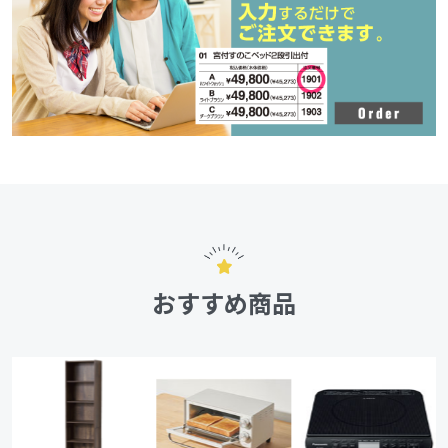
おすすめ商品