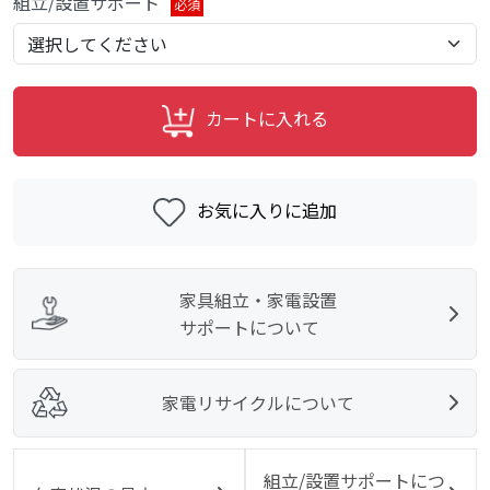
組立/設置サポート
必須
カートに入れる
お気に入りに追加
家具組立・家電設置
サポートについて
家電リサイクルについて
組立/設置サポートにつ