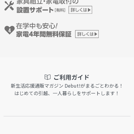
ご利用ガイド
新生活応援通販マガジン Debut!がまるごとわかる！
はじめての引越、一人暮らしをサポートします！