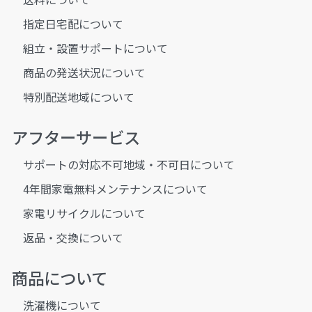
指定日宅配について
組立・設置サポートについて
商品の発送状況について
特別配送地域について
アフターサービス
サポートの対応不可地域・不可日について
4年間家電無料メンテナンスについて
家電リサイクルについて
返品・交換について
商品について
洗濯機について