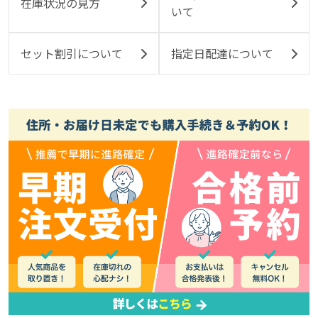
在庫状況の見方
いて
セット割引について
指定日配達について