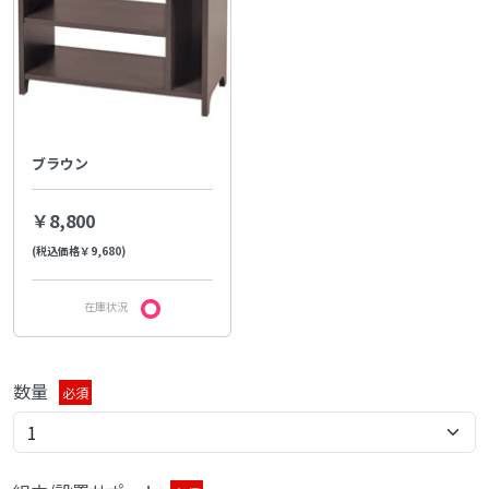
ブラウン
￥8,800
(税込価格￥9,680)
在庫状況
数量
必須