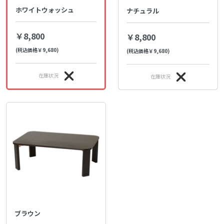
ホワイトウォッシュ
ナチュラル
￥8,800
￥8,800
(税込価格￥9,680)
(税込価格￥9,680)
在庫状況
在庫状況
ブラウン