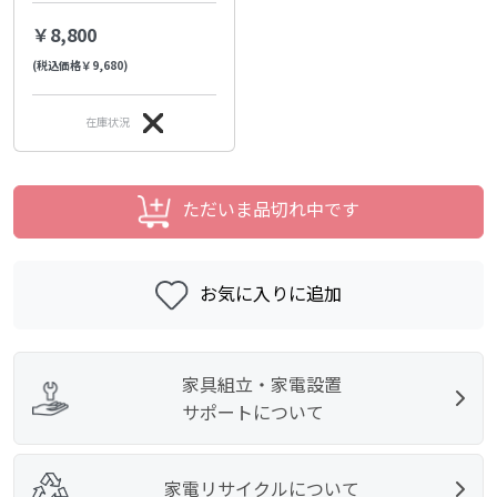
￥8,800
(税込価格￥9,680)
在庫状況
ただいま品切れ中です
お気に入りに追加
家具組立・家電設置
サポートについて
家電リサイクルについて