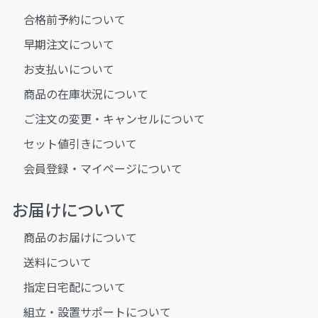
合格前予約について
早期注文について
お支払いについて
商品の在庫状況について
ご注文の変更・キャンセルについて
セット値引きについて
会員登録・マイページについて
お届けについて
商品のお届けについて
送料について
指定日宅配について
組立・設置サポートについて