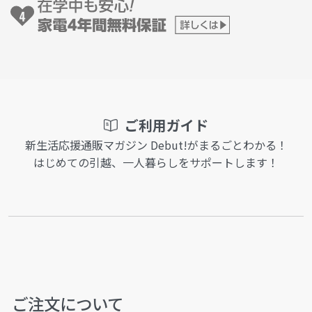
ご利用ガイド
新生活応援通販マガジン Debut!がまるごとわかる！
はじめての引越、一人暮らしをサポートします！
ご注文について