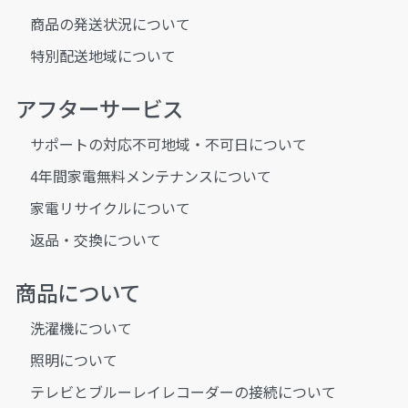
商品の発送状況について
特別配送地域について
アフターサービス
サポートの対応不可地域・不可日について
4年間家電無料メンテナンスについて
家電リサイクルについて
返品・交換について
商品について
洗濯機について
照明について
テレビとブルーレイレコーダーの接続について