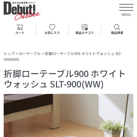
MENU
カート
お気に入り
商品カテゴリ
商品検索
トップ
>
ローテーブル
>
折脚ローテーブル900 ホワイトウォッシュ SLT-
900(WW)
折脚ローテーブル900 ホワイト
ウォッシュ SLT-900(WW)