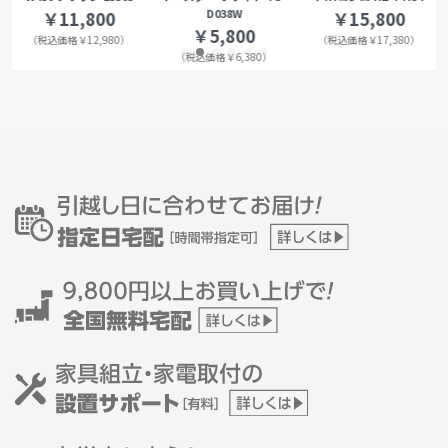
D038W
￥11,800
￥15,800
￥5,800
（税込価格￥12,980）
（税込価格￥17,380）
（税込価格￥6,380）