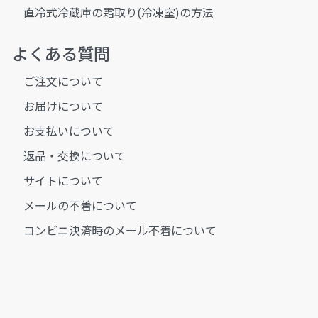
直冷式冷蔵庫の霜取り(冷凍室)の方法
よくある質問
ご注文について
お届けについて
お支払いについて
返品・交換について
サイトについて
メールの不着について
コンビニ決済時のメール不着について