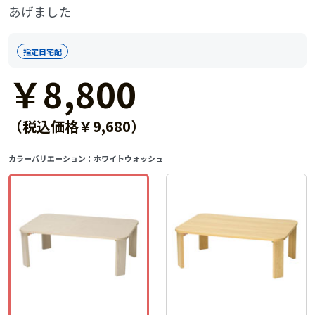
あげました
指定日宅配
￥8,800
（税込価格￥9,680）
カラーバリエーション：
ホワイトウォッシュ