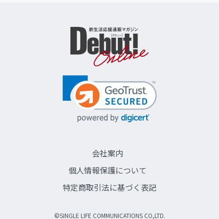
会社案内
個人情報保護について
特定商取引法に基づく表記
©SINGLE LIFE COMMUNICATIONS CO,LTD.