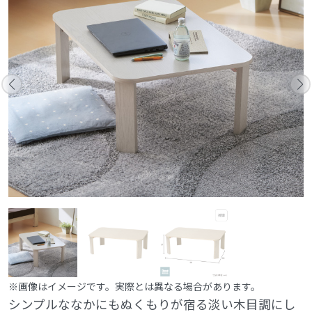
※画像はイメージです。実際とは異なる場合があります。
シンプルななかにもぬくもりが宿る淡い木目調にし