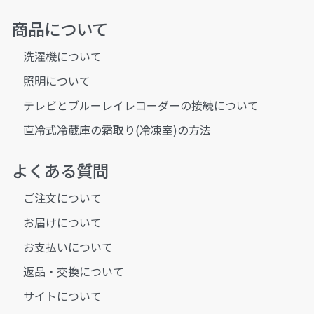
商品について
洗濯機について
照明について
テレビとブルーレイレコーダーの接続について
直冷式冷蔵庫の霜取り(冷凍室)の方法
よくある質問
ご注文について
お届けについて
お支払いについて
返品・交換について
サイトについて