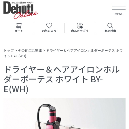
MENU
カート
お気に入り
商品カテゴリ
商品検索
トップ
>
その他生活家電
>
ドライヤー＆ヘアアイロンホルダーボーテス ホワ
イト BY-E(WH)
ドライヤー＆ヘアアイロンホル
ダーボーテス ホワイト BY-
E(WH)