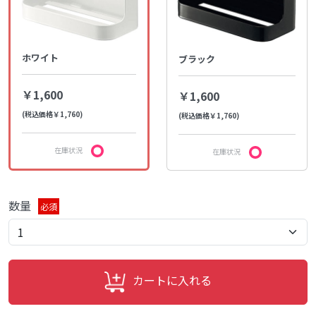
ホワイト
ブラック
￥1,600
￥1,600
(税込価格￥1,760)
(税込価格￥1,760)
在庫状況
在庫状況
数量
必須
カートに入れる