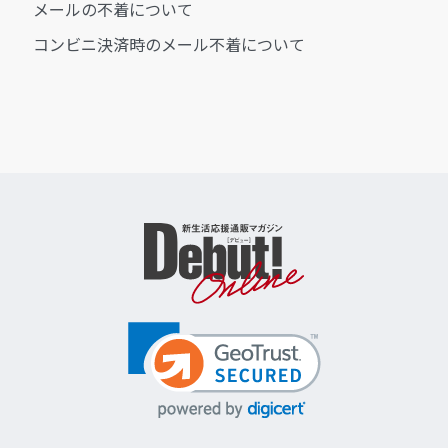
メールの不着について
コンビニ決済時のメール不着について