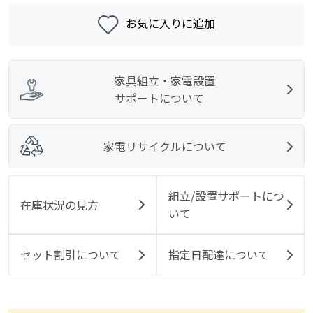
お気に入りに追加
家具組立・家電設置
サポートについて
家電リサイクルについて
組立/設置サポートにつ
在庫状況の見方
いて
セット割引について
指定日配達について