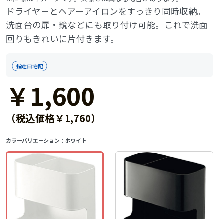
ドライヤーとヘアーアイロンをすっきり同時収納。
洗面台の扉・鏡などにも取り付け可能。これで洗面
回りもきれいに片付きます。
指定日宅配
￥1,600
（税込価格￥1,760）
カラーバリエーション：
ホワイト