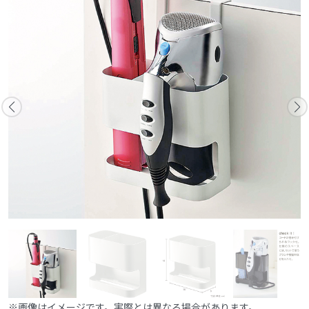
※画像はイメージです。実際とは異なる場合があります。