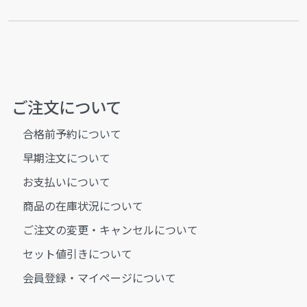
ご注文について
合格前予約について
早期注文について
お支払いについて
商品の在庫状況について
ご注文の変更・キャンセルについて
セット値引きについて
会員登録・マイページについて