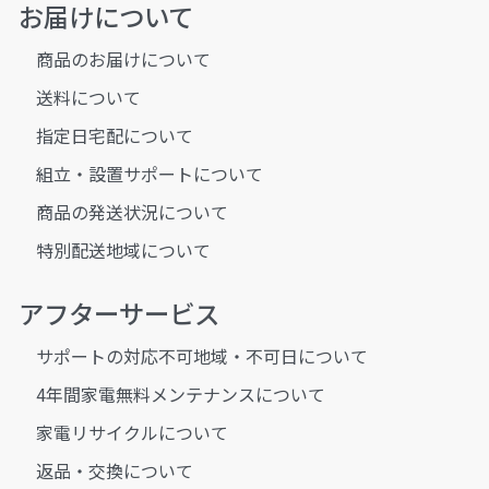
お届けについて
商品のお届けについて
送料について
指定日宅配について
組立・設置サポートについて
商品の発送状況について
特別配送地域について
アフターサービス
サポートの対応不可地域・不可日について
4年間家電無料メンテナンスについて
家電リサイクルについて
返品・交換について