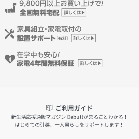
ご利用ガイド
新生活応援通販マガジン Debut!がまるごとわかる！
はじめての引越、一人暮らしをサポートします！