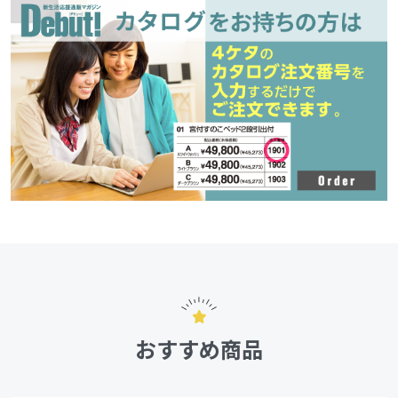
おすすめ商品