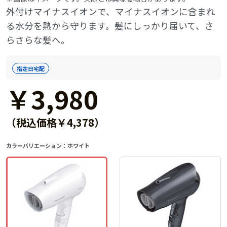
外付けマイナスイオンで、マイナスイオンに含まれ
る水分を熱から守ります。髪にしっかり届いて、さ
らさらな髪へ。
指定日宅配
￥3,980
（税込価格￥4,378）
カラーバリエーション：
ホワイト