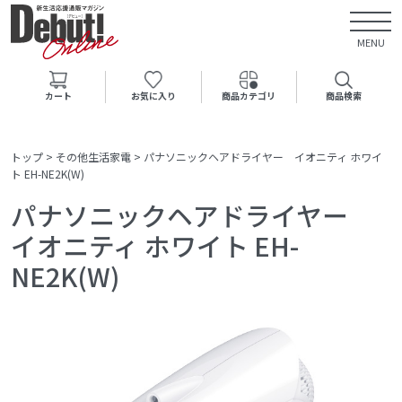
MENU
カート
お気に入り
商品カテゴリ
商品検索
トップ
>
その他生活家電
>
パナソニックヘアドライヤー イオニティ ホワイ
ト EH-NE2K(W)
パナソニックヘアドライヤー
イオニティ ホワイト EH-
NE2K(W)