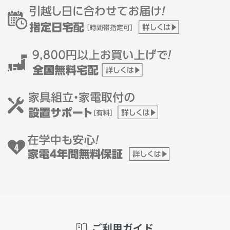
ご利用ガイド