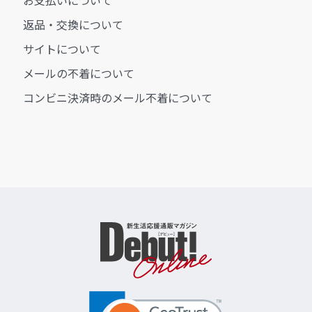
返品・交換について
サイトについて
メールの不着について
コンビニ決済時のメール不着について