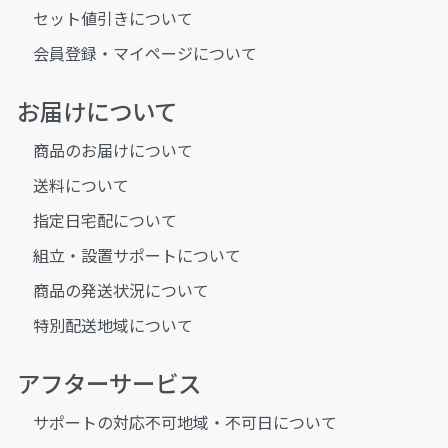
セット値引きについて
会員登録・マイページについて
お届けについて
商品のお届けについて
送料について
指定日宅配について
組立・設置サポートについて
商品の発送状況について
特別配送地域について
アフターサービス
サポートの対応不可地域・不可日について