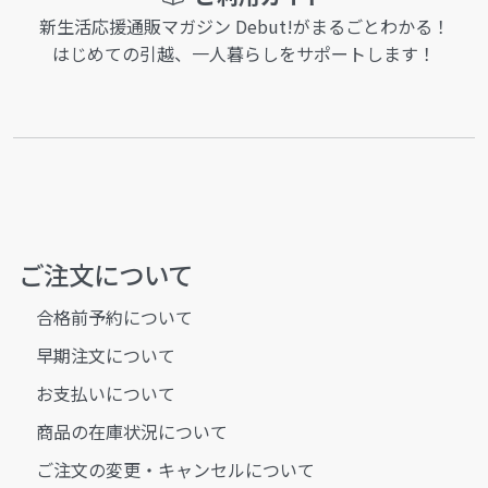
新生活応援通販マガジン Debut!がまるごとわかる！
はじめての引越、一人暮らしをサポートします！
ご注文について
合格前予約について
早期注文について
お支払いについて
商品の在庫状況について
ご注文の変更・キャンセルについて