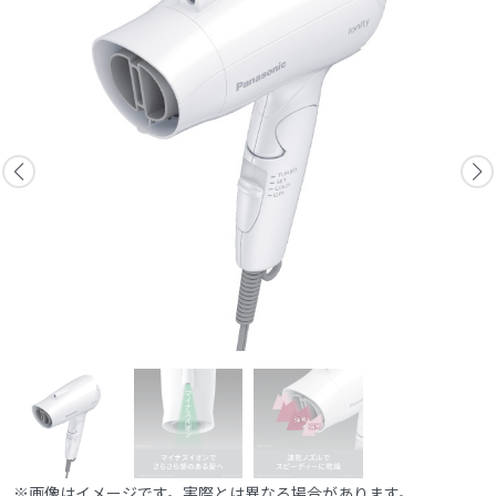
※画像はイメージです。実際とは異なる場合があります。