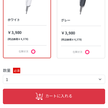
ホワイト
グレー
￥3,980
￥3,980
(税込価格￥4,378)
(税込価格￥4,378)
在庫状況
在庫状況
数量
必須
カートに入れる