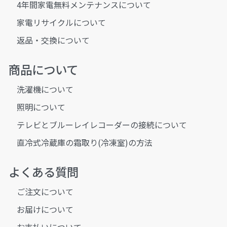
4年間家電無料メンテナンスについて
家電リサイクルについて
返品・交換について
商品について
洗濯機について
照明について
テレビとブルーレイレコーダーの接続について
直冷式冷蔵庫の霜取り(冷凍室)の方法
よくある質問
ご注文について
お届けについて
お支払いについて