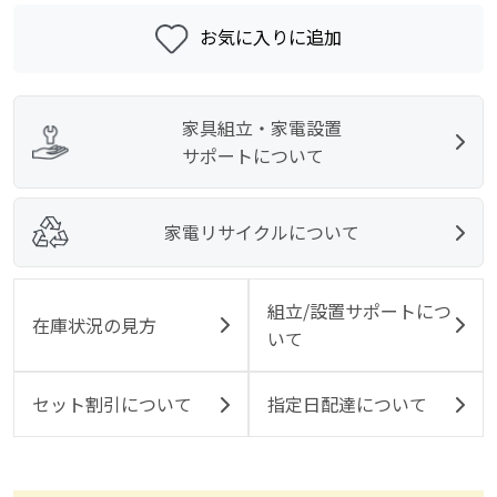
お気に入りに追加
家具組立・家電設置
サポートについて
家電リサイクルについて
組立/設置サポートにつ
在庫状況の見方
いて
セット割引について
指定日配達について