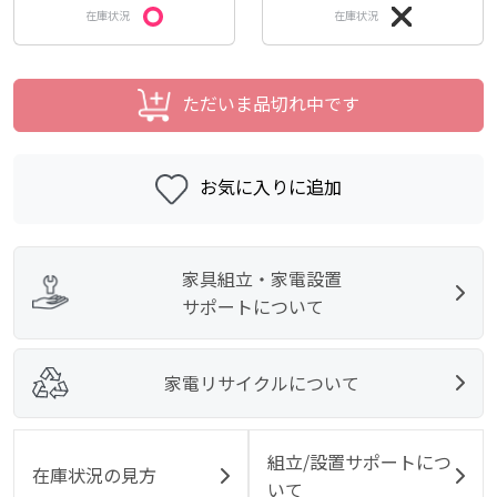
在庫状況
在庫状況
ただいま品切れ中です
お気に入りに追加
家具組立・家電設置
サポートについて
家電リサイクルについて
組立/設置サポートにつ
在庫状況の見方
いて