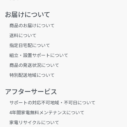
お届けについて
商品のお届けについて
送料について
指定日宅配について
組立・設置サポートについて
商品の発送状況について
特別配送地域について
アフターサービス
サポートの対応不可地域・不可日について
4年間家電無料メンテナンスについて
家電リサイクルについて