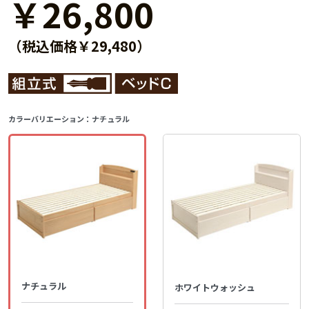
￥26,800
（税込価格￥29,480）
カラーバリエーション：
ナチュラル
ナチュラル
ホワイトウォッシュ