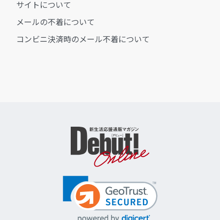
サイトについて
メールの不着について
コンビニ決済時のメール不着について