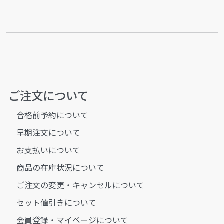
ご注文について
合格前予約について
早期注文について
お支払いについて
商品の在庫状況について
ご注文の変更・キャンセルについて
セット値引きについて
会員登録・マイページについて