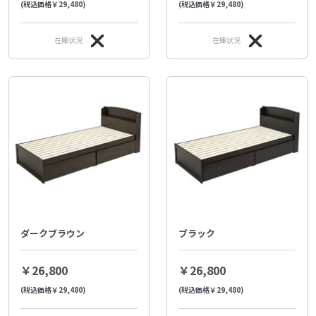
(税込価格￥29,480)
(税込価格￥29,480)
在庫状況
在庫状況
ダークブラウン
ブラック
￥26,800
￥26,800
(税込価格￥29,480)
(税込価格￥29,480)