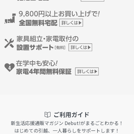
ご利用ガイド
新生活応援通販マガジン Debut!がまるごとわかる！
はじめての引越、一人暮らしをサポートします！