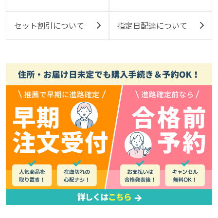
セット割引について
指定日配達について