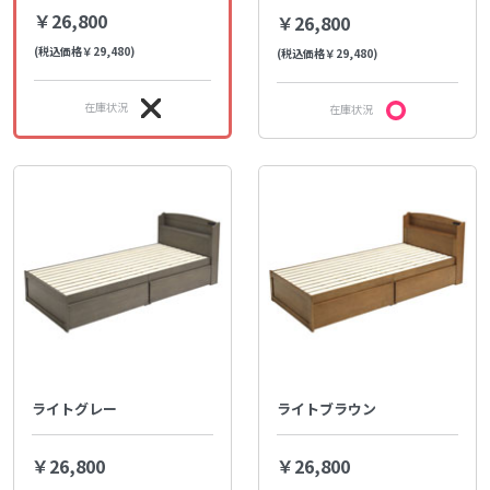
￥26,800
￥26,800
(税込価格￥29,480)
(税込価格￥29,480)
在庫状況
在庫状況
ライトグレー
ライトブラウン
￥26,800
￥26,800