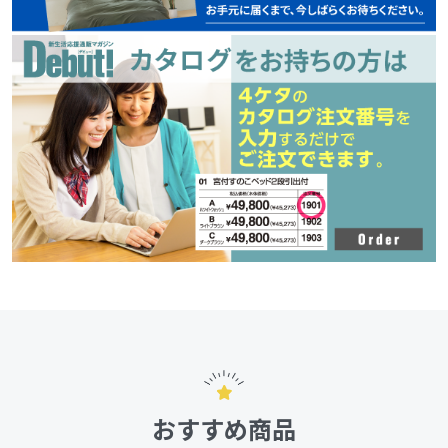
おすすめ商品