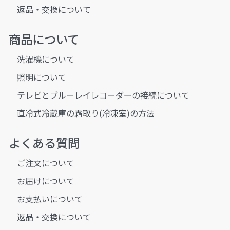
返品・交換について
商品について
洗濯機について
照明について
テレビとブルーレイレコーダーの接続について
直冷式冷蔵庫の霜取り(冷凍室)の方法
よくある質問
ご注文について
お届けについて
お支払いについて
返品・交換について