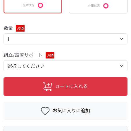
在庫状況
在庫状況
数量
必須
組立/設置サポート
必須
カートに入れる
お気に入りに追加