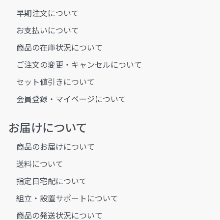
早期注文について
お支払いについて
商品の在庫状況について
ご注文の変更・キャンセルについて
セット値引きについて
会員登録・マイページについて
お届けについて
商品のお届けについて
送料について
指定日宅配について
組立・設置サポートについて
商品の発送状況について