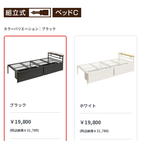
カラーバリエーション：
ブラック
ブラック
ホワイト
￥19,800
￥19,800
(税込価格￥21,780)
(税込価格￥21,780)