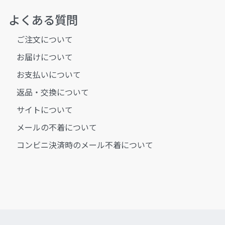
よくある質問
ご注文について
お届けについて
お支払いについて
返品・交換について
サイトについて
メールの不着について
コンビニ決済時のメール不着について