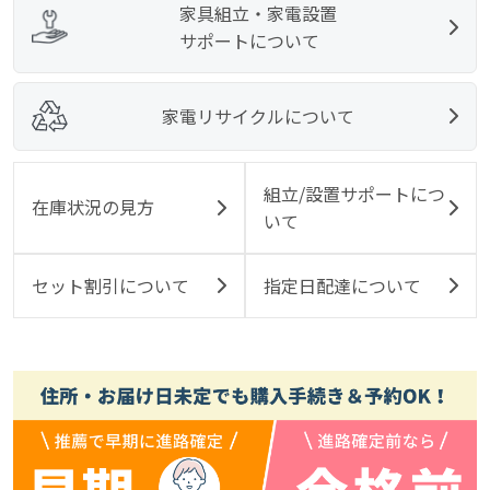
家具組立・家電設置
サポートについて
家電リサイクルについて
組立/設置サポートにつ
在庫状況の見方
いて
セット割引について
指定日配達について