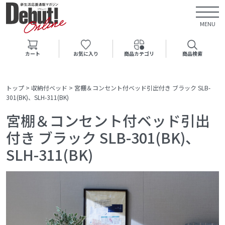
MENU
カート
お気に入り
商品カテゴリ
商品検索
トップ
>
収納付ベッド
>
宮棚＆コンセント付ベッド引出付き ブラック SLB-
301(BK)、SLH-311(BK)
宮棚＆コンセント付ベッド引出
付き ブラック SLB-301(BK)、
SLH-311(BK)