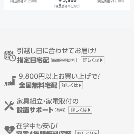
（税込価格￥12,980）
（税込価格￥17,380）
（税込価格￥6,380）