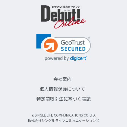
会社案内
個人情報保護について
特定商取引法に基づく表記
©SINGLE LIFE COMMUNICATIONS CO,LTD.
株式会社シングルライフコミュニケーションズ