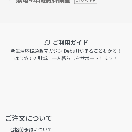
ご利用ガイド
新生活応援通販マガジン Debut!がまるごとわかる！
はじめての引越、一人暮らしをサポートします！
ご注文について
合格前予約について