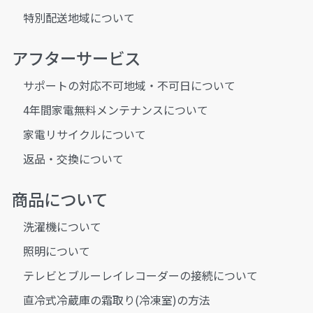
特別配送地域について
アフターサービス
サポートの対応不可地域・不可日について
4年間家電無料メンテナンスについて
家電リサイクルについて
返品・交換について
商品について
洗濯機について
照明について
テレビとブルーレイレコーダーの接続について
直冷式冷蔵庫の霜取り(冷凍室)の方法