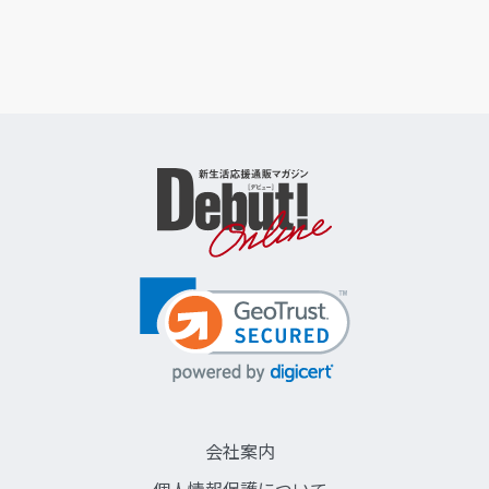
会社案内
個人情報保護について