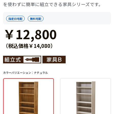
を使わずに簡単に組立できる家具シリーズです。
指定日宅配
無料宅配
￥12,800
（税込価格￥14,080）
カラーバリエーション：
ナチュラル