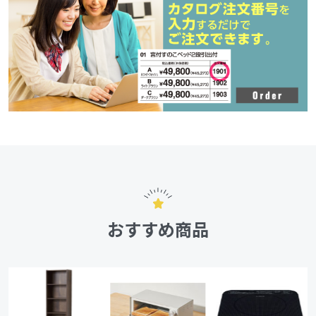
おすすめ商品