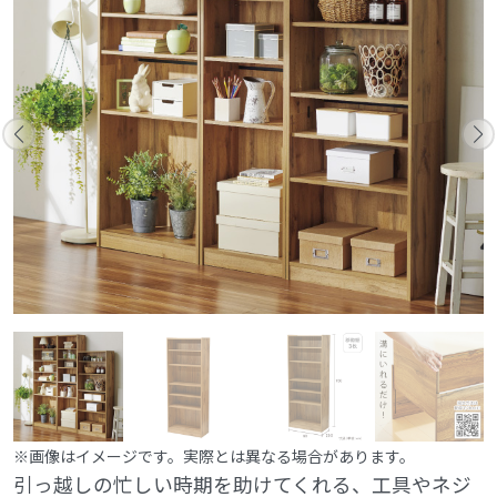
※画像はイメージです。実際とは異なる場合があります。
引っ越しの忙しい時期を助けてくれる、工具やネジ