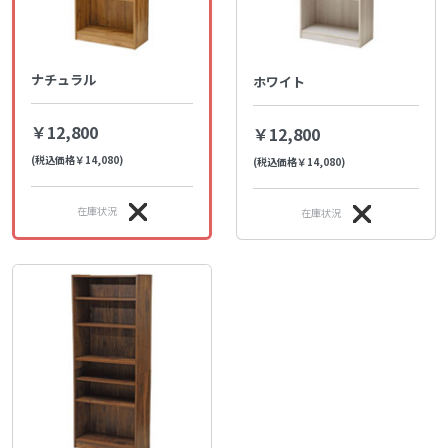
ナチュラル
ホワイト
￥12,800
￥12,800
(税込価格￥14,080)
(税込価格￥14,080)
在庫状況
在庫状況