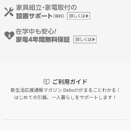
ご利用ガイド
新生活応援通販マガジン Debut!がまるごとわかる！
はじめての引越、一人暮らしをサポートします！