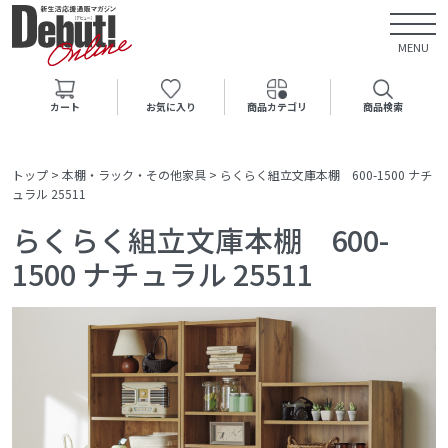
MENU
カート
お気に入り
商品カテゴリ
商品検索
トップ
>
本棚・ラック・その他家具
>
らくらく組立文庫本棚 600-1500 ナチ
ュラル 25511
らくらく組立文庫本棚 600-
1500 ナチュラル 25511