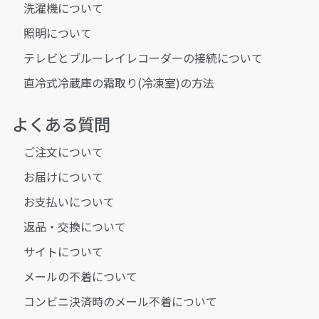
洗濯機について
照明について
テレビとブルーレイレコーダーの接続について
直冷式冷蔵庫の霜取り(冷凍室)の方法
よくある質問
ご注文について
お届けについて
お支払いについて
返品・交換について
サイトについて
メールの不着について
コンビニ決済時のメール不着について