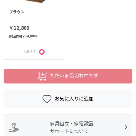
ブラウン
￥12,800
(税込価格￥14,080)
在庫状況
ただいま品切れ中です
お気に入りに追加
家具組立・家電設置
サポートについて