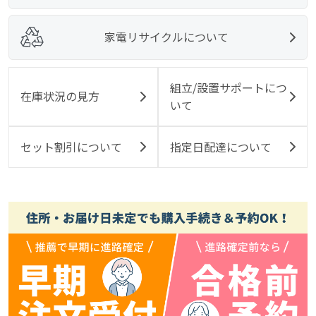
家電リサイクルについて
組立/設置サポートにつ
在庫状況の見方
いて
セット割引について
指定日配達について