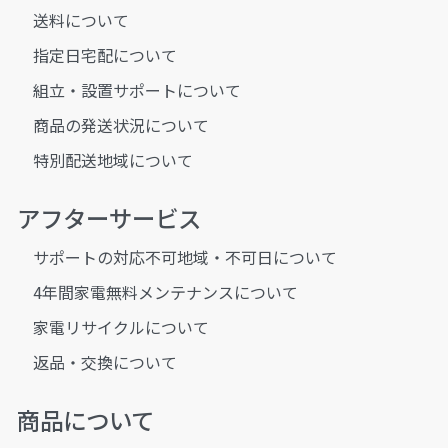
送料について
指定日宅配について
組立・設置サポートについて
商品の発送状況について
特別配送地域について
アフターサービス
サポートの対応不可地域・不可日について
4年間家電無料メンテナンスについて
家電リサイクルについて
返品・交換について
商品について