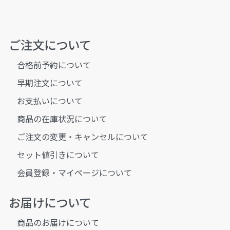
ご注文について
合格前予約について
早期注文について
お支払いについて
商品の在庫状況について
ご注文の変更・キャンセルについて
セット値引きについて
会員登録・マイページについて
お届けについて
商品のお届けについて