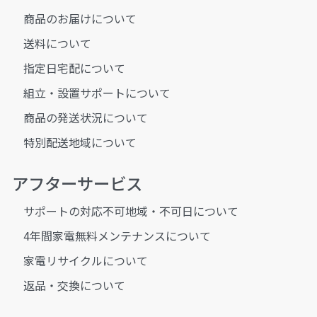
商品のお届けについて
送料について
指定日宅配について
組立・設置サポートについて
商品の発送状況について
特別配送地域について
アフターサービス
サポートの対応不可地域・不可日について
4年間家電無料メンテナンスについて
家電リサイクルについて
返品・交換について