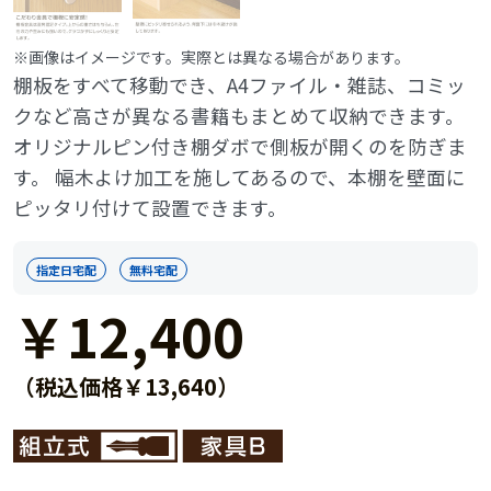
※画像はイメージです。実際とは異なる場合があります。
棚板をすべて移動でき、A4ファイル・雑誌、コミッ
クなど高さが異なる書籍もまとめて収納できます。
オリジナルピン付き棚ダボで側板が開くのを防ぎま
す。 幅木よけ加工を施してあるので、本棚を壁面に
ピッタリ付けて設置できます。
指定日宅配
無料宅配
￥12,400
（税込価格￥13,640）