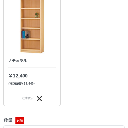
ナチュラル
￥12,400
(税込価格￥13,640)
在庫状況
数量
必須