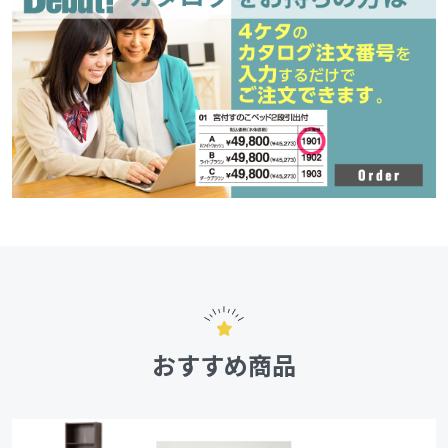
おすすめ商品