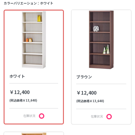
カラーバリエーション：
ホワイト
ホワイト
ブラウン
￥12,400
￥12,400
(税込価格￥13,640)
(税込価格￥13,640)
在庫状況
在庫状況