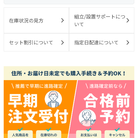
組立/設置サポートにつ
在庫状況の見方
いて
セット割引について
指定日配達について