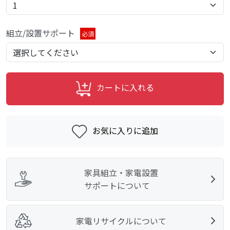
組立/設置サポート
必須
カートに入れる
お気に入りに追加
家具組立・家電設置
サポートについて
家電リサイクルについて