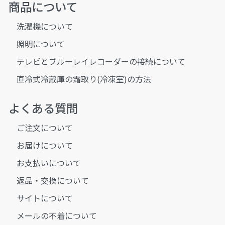
商品について
洗濯機について
照明について
テレビとブルーレイレコーダーの接続について
直冷式冷蔵庫の霜取り(冷凍室)の方法
よくある質問
ご注文について
お届けについて
お支払いについて
返品・交換について
サイトについて
メールの不着について