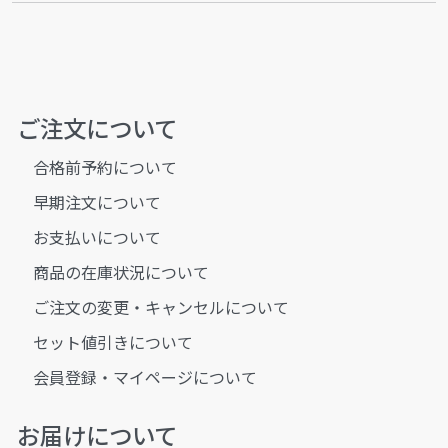
ご注文について
合格前予約について
早期注文について
お支払いについて
商品の在庫状況について
ご注文の変更・キャンセルについて
セット値引きについて
会員登録・マイページについて
お届けについて