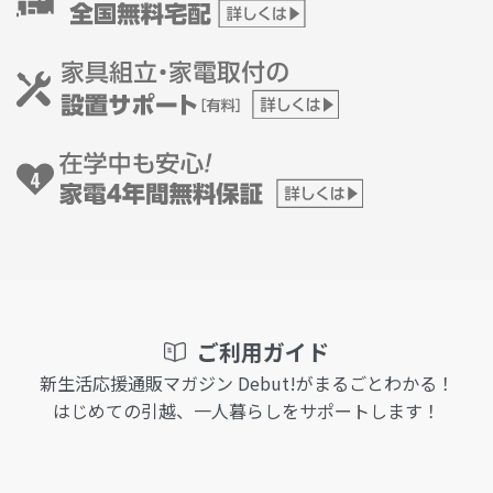
ご利用ガイド
新生活応援通販マガジン Debut!がまるごとわかる！
はじめての引越、一人暮らしをサポートします！