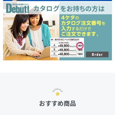
おすすめ商品