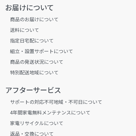
お届けについて
商品のお届けについて
送料について
指定日宅配について
組立・設置サポートについて
商品の発送状況について
特別配送地域について
アフターサービス
サポートの対応不可地域・不可日について
4年間家電無料メンテナンスについて
家電リサイクルについて
返品・交換について