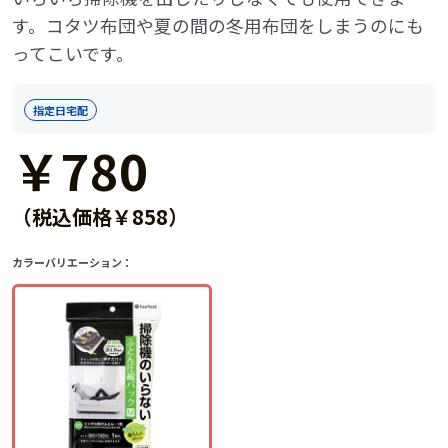
す。コタツ布団や夏の間の冬用布団をしまうのにも
ってこいです。
指定日宅配
￥780
（税込価格￥858）
カラーバリエーション：