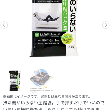
※画像はイメージです。実際とは異なる場合があります。
掃除機がいらない圧縮袋。手で押すだけでいいので
いちいち掃除機を出したりしなくても使用できま