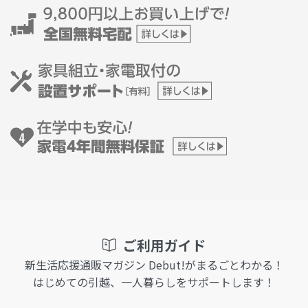
ご利用ガイド
新生活応援通販マガジン Debut!がまるごとわかる！
はじめての引越、一人暮らしをサポートします！