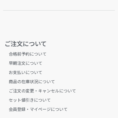
ご注文について
合格前予約について
早期注文について
お支払いについて
商品の在庫状況について
ご注文の変更・キャンセルについて
セット値引きについて
会員登録・マイページについて