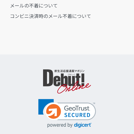
メールの不着について
コンビニ決済時のメール不着について