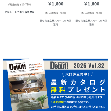
￥1,800
￥1,800
(税込価格￥10,780)
防災セットで新生活を応援
(税込価格￥1,980)
(税込価格￥1,980)
限られた玄関スペースを有効
限られた玄関スペースを有効
活用
活用