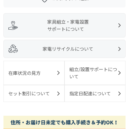
家具組立・家電設置
サポートについて
家電リサイクルについて
組立/設置サポートにつ
在庫状況の見方
いて
セット割引について
指定日配達について