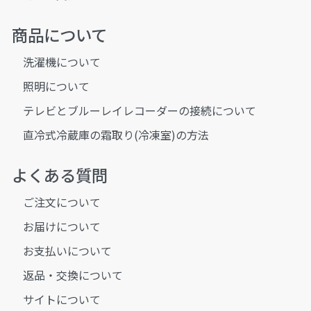
商品について
洗濯機について
照明について
テレビとブルーレイレコーダーの接続について
直冷式冷蔵庫の霜取り(冷凍室)の方法
よくある質問
ご注文について
お届けについて
お支払いについて
返品・交換について
サイトについて