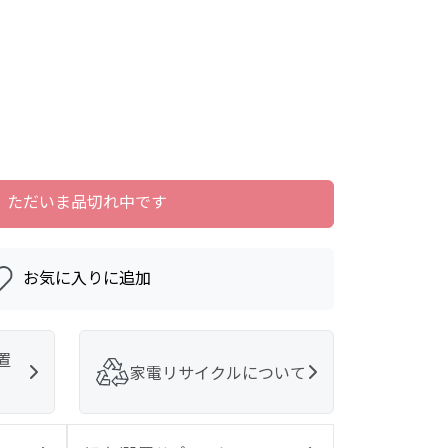
ただいま品切れ中です
お気に入りに追加
置
家電リサイクルについて