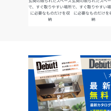
玄関の限られたスペース
玄関の限られたスペー
で、すぐ取りやすい場所
で、すぐ取りやすい
に必要なものだけを収
に必要なものだけを
納
納