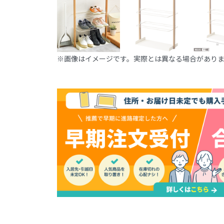
※画像はイメージです。実際とは異なる場合があり