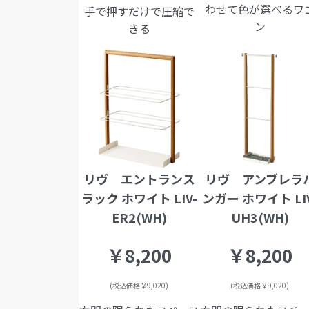
わせて色が選べるワ
手で押すだけで圧縮で
ン
きる
リヴ エントランス
リヴ アンブレラ
ラック ホワイト LIV-
ンガー ホワイト LIV
ER2(WH)
UH3(WH)
￥8,200
￥8,200
(税込価格￥9,020)
(税込価格￥9,020)