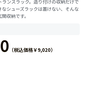
トランスラック。造り付けの収納だけで
きなシューズラックは置けない、そんな
玄関収納です。
0
（税込価格￥9,020）