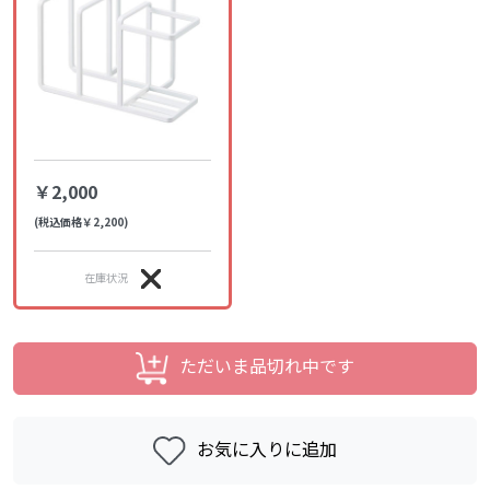
￥2,000
(税込価格￥2,200)
在庫状況
ただいま品切れ中です
お気に入りに追加