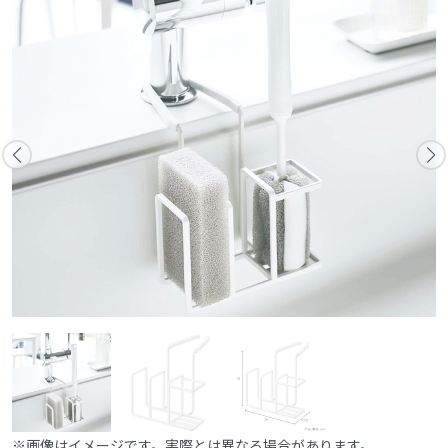
※画像はイメージです。実際とは異なる場合があります。