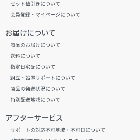
セット値引きについて
会員登録・マイページについて
お届けについて
商品のお届けについて
送料について
指定日宅配について
組立・設置サポートについて
商品の発送状況について
特別配送地域について
アフターサービス
サポートの対応不可地域・不可日について