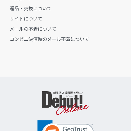
返品・交換について
サイトについて
メールの不着について
コンビニ決済時のメール不着について