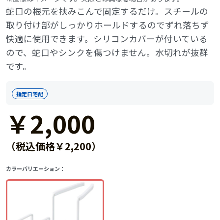
蛇口の根元を挟みこんで固定するだけ。スチールの
取り付け部がしっかりホールドするのでずれ落ちず
快適に使用できます。シリコンカバーが付いている
ので、蛇口やシンクを傷つけません。水切れが抜群
です。
指定日宅配
￥2,000
（税込価格￥2,200）
カラーバリエーション：