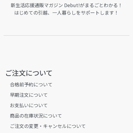
新生活応援通販マガジン Debut!がまるごとわかる！
はじめての引越、一人暮らしをサポートします！
ご注文について
合格前予約について
早期注文について
お支払いについて
商品の在庫状況について
ご注文の変更・キャンセルについて