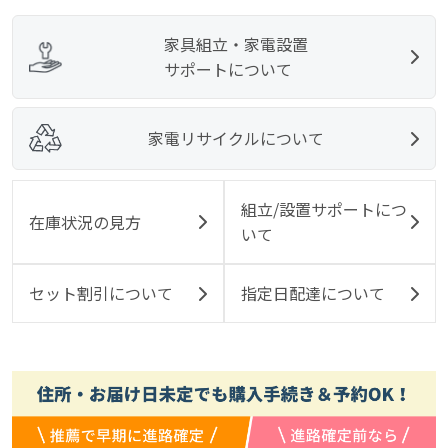
家具組立・家電設置
サポートについて
家電リサイクルについて
組立/設置サポートにつ
在庫状況の見方
いて
セット割引について
指定日配達について