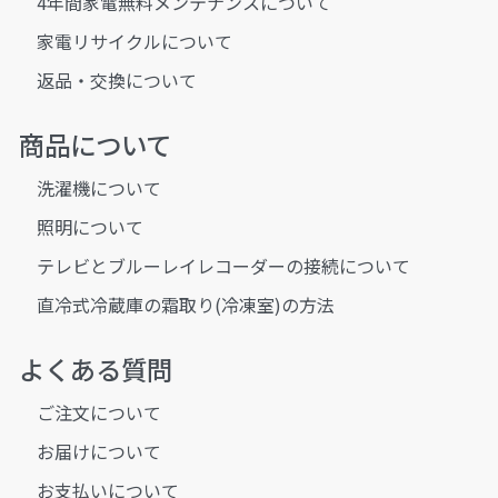
4年間家電無料メンテナンスについて
家電リサイクルについて
返品・交換について
商品について
洗濯機について
照明について
テレビとブルーレイレコーダーの接続について
直冷式冷蔵庫の霜取り(冷凍室)の方法
よくある質問
ご注文について
お届けについて
お支払いについて