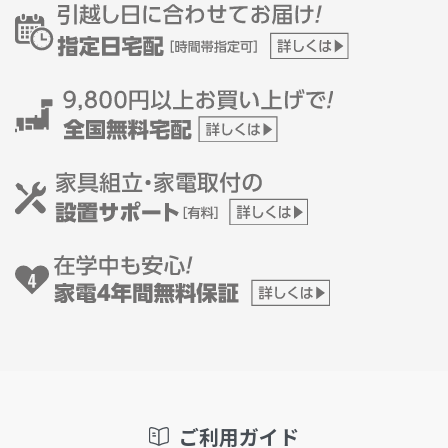
ご利用ガイド