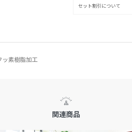
セット割引について
●フッ素樹脂加工
関連商品