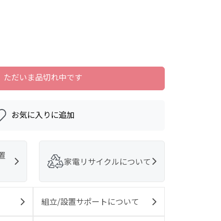
ただいま品切れ中です
お気に入りに追加
置
家電リサイクルについて
組立/設置サポートについて