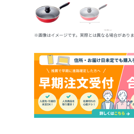
※画像はイメージです。実際とは異なる場合があり