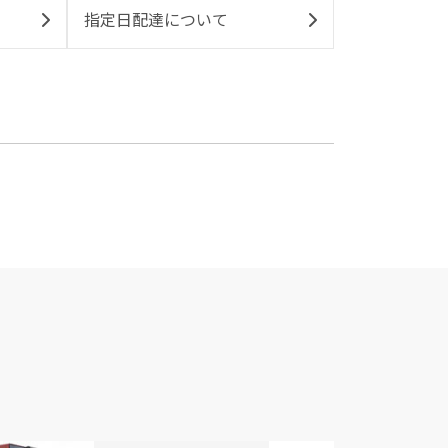
指定日配達について