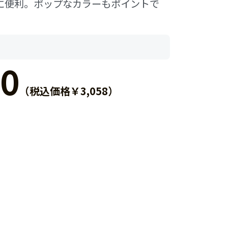
に便利。ポップなカラーもポイントで
0
（税込価格￥3,058）