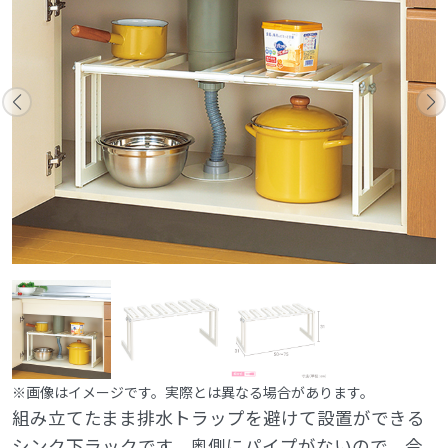
※画像はイメージです。実際とは異なる場合があります。
組み立てたまま排水トラップを避けて設置ができる
シンク下ラックです。奥側にパイプがないので、今