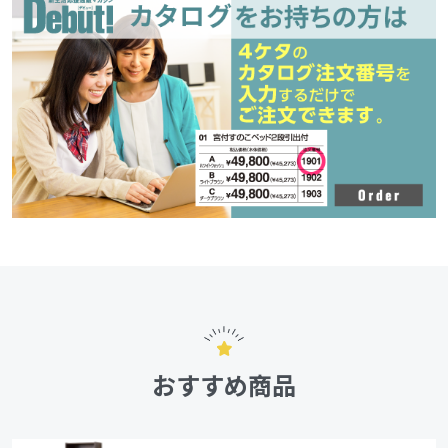
おすすめ商品