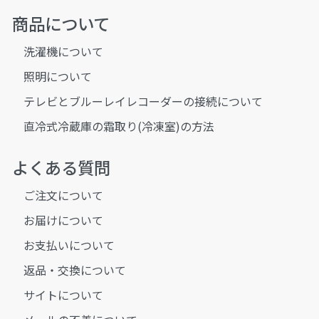
商品について
洗濯機について
照明について
テレビとブルーレイレコーダーの接続について
直冷式冷蔵庫の霜取り(冷凍室)の方法
よくある質問
ご注文について
お届けについて
お支払いについて
返品・交換について
サイトについて