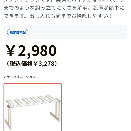
までのような組み立てにくさを解消。設置が簡単に
できます。出し入れも簡単でお掃除しやすい！
指定日宅配
￥2,980
（税込価格￥3,278）
カラーバリエーション：