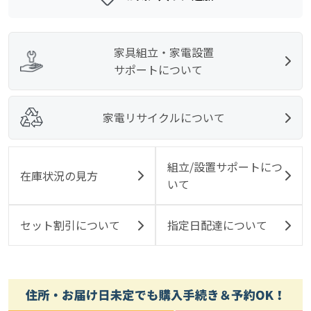
家具組立・家電設置
サポートについて
家電リサイクルについて
組立/設置サポートにつ
在庫状況の見方
いて
セット割引について
指定日配達について