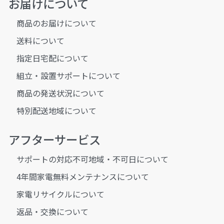
お届けについて
商品のお届けについて
送料について
指定日宅配について
組立・設置サポートについて
商品の発送状況について
特別配送地域について
アフターサービス
サポートの対応不可地域・不可日について
4年間家電無料メンテナンスについて
家電リサイクルについて
返品・交換について