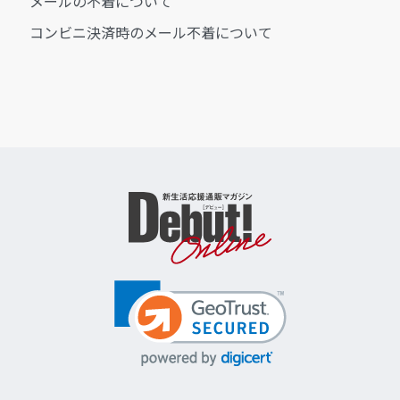
メールの不着について
コンビニ決済時のメール不着について