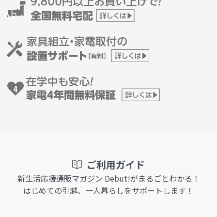
ご利用ガイド
新生活応援通販マガジン Debut!がまるごとわかる！
はじめての引越、一人暮らしをサポートします！