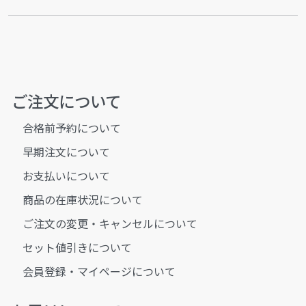
ご注文について
合格前予約について
早期注文について
お支払いについて
商品の在庫状況について
ご注文の変更・キャンセルについて
セット値引きについて
会員登録・マイページについて