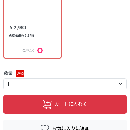
￥2,980
(税込価格￥3,278)
在庫状況
数量
必須
カートに入れる
お気に入りに追加