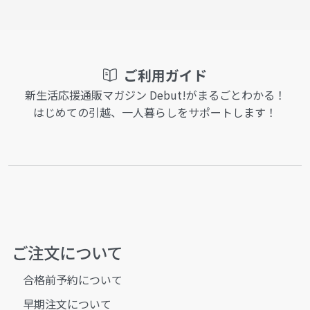
ご利用ガイド
新生活応援通販マガジン Debut!がまるごとわかる！
はじめての引越、一人暮らしをサポートします！
ご注文について
合格前予約について
早期注文について