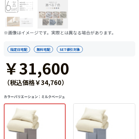
※画像はイメージです。実際とは異なる場合があります。
指定日宅配
無料宅配
SET値引対象
￥31,600
（税込価格￥34,760）
カラーバリエーション：
ミルクベージュ