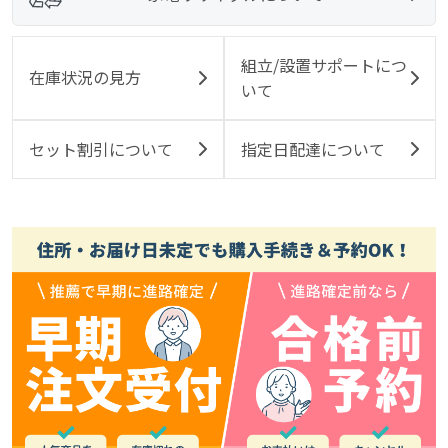
組立/設置サポートにつ
在庫状況の見方
いて
セット割引について
指定日配達について