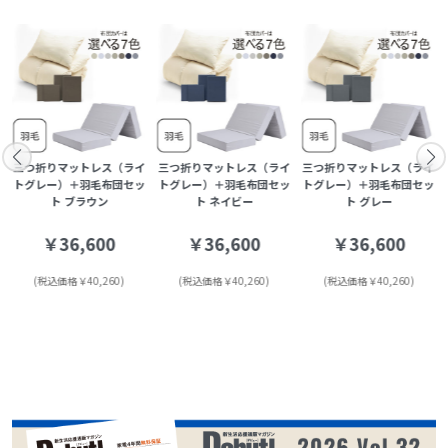
三つ折りマットレス（ライ
三つ折りマットレス（ライ
三つ折りマットレス（ライ
トグレー）＋羽毛布団セッ
トグレー）＋羽毛布団セッ
トグレー）＋羽毛布団セッ
ト ブラウン
ト ネイビー
ト グレー
￥36,600
￥36,600
￥36,600
(税込価格￥40,260)
(税込価格￥40,260)
(税込価格￥40,260)