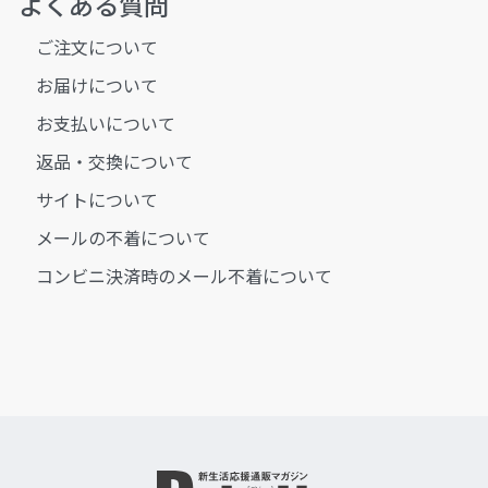
よくある質問
ご注文について
お届けについて
お支払いについて
返品・交換について
サイトについて
メールの不着について
コンビニ決済時のメール不着について