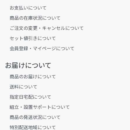
お支払いについて
商品の在庫状況について
ご注文の変更・キャンセルについて
セット値引きについて
会員登録・マイページについて
お届けについて
商品のお届けについて
送料について
指定日宅配について
組立・設置サポートについて
商品の発送状況について
特別配送地域について