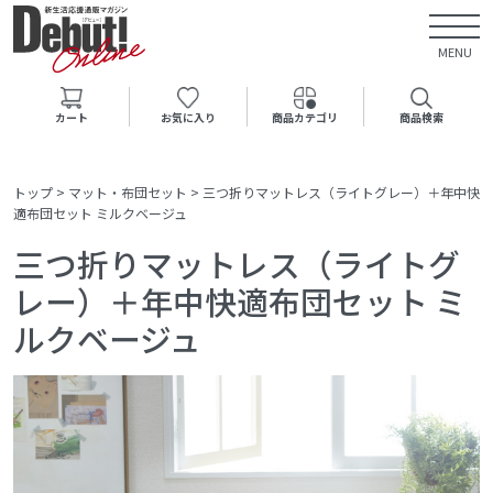
MENU
カート
お気に入り
商品カテゴリ
商品検索
トップ
>
マット・布団セット
>
三つ折りマットレス（ライトグレー）＋年中快
適布団セット ミルクベージュ
三つ折りマットレス（ライトグ
レー）＋年中快適布団セット ミ
ルクベージュ