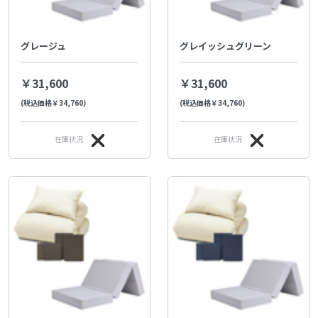
グレージュ
グレイッシュグリーン
￥31,600
￥31,600
(税込価格￥34,760)
(税込価格￥34,760)
在庫状況
在庫状況