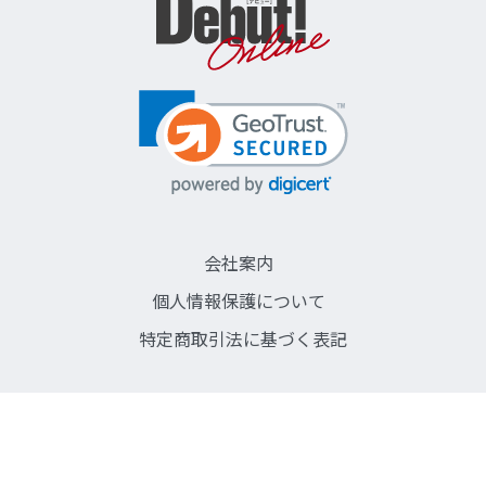
会社案内
個人情報保護について
特定商取引法に基づく表記
©SINGLE LIFE COMMUNICATIONS CO,LTD.
株式会社シングルライフコミュニケーションズ