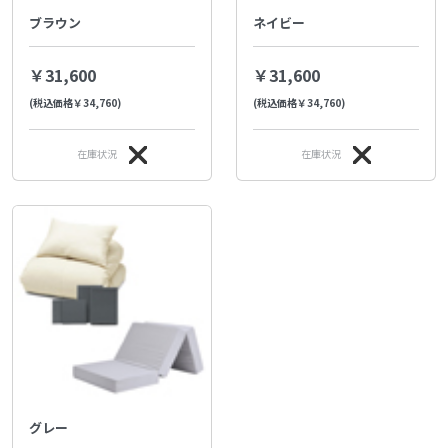
ブラウン
ネイビー
￥31,600
￥31,600
(税込価格￥34,760)
(税込価格￥34,760)
在庫状況
在庫状況
グレー