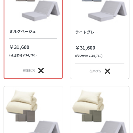
ミルクベージュ
ライトグレー
￥31,600
￥31,600
(税込価格￥34,760)
(税込価格￥34,760)
在庫状況
在庫状況