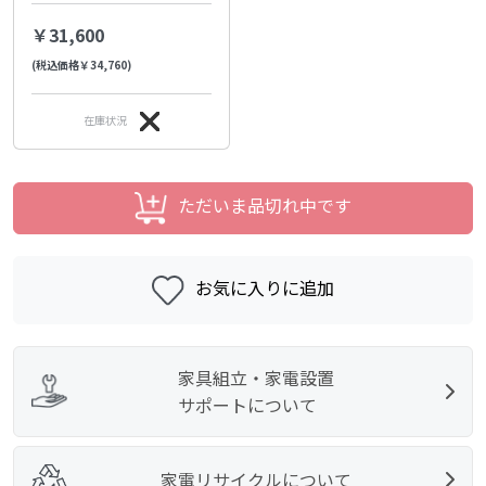
￥31,600
(税込価格￥34,760)
在庫状況
ただいま品切れ中です
お気に入りに追加
家具組立・家電設置
サポートについて
家電リサイクルについて