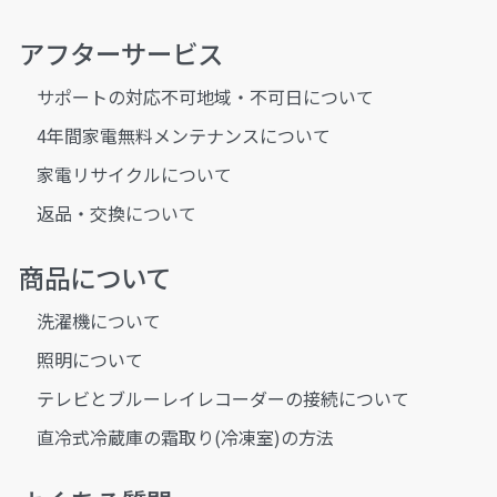
アフターサービス
サポートの対応不可地域・不可日について
4年間家電無料メンテナンスについて
家電リサイクルについて
返品・交換について
商品について
洗濯機について
照明について
テレビとブルーレイレコーダーの接続について
直冷式冷蔵庫の霜取り(冷凍室)の方法