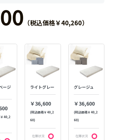
00
（税込価格￥40,260）
ベージ
ライトグレー
グレージュ
￥36,600
￥36,600
600
(税込価格￥40,2
(税込価格￥40,2
￥40,2
60)
60)
在庫状況
在庫状況