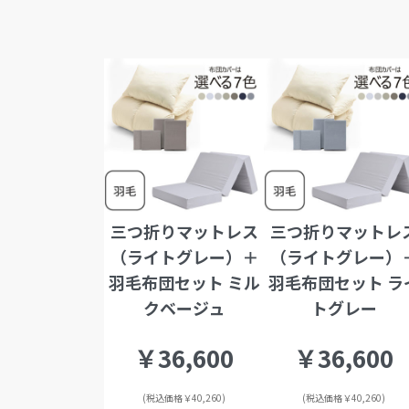
三つ折りマットレス
三つ折りマットレ
（ライトグレー）＋
（ライトグレー）
羽毛布団セット ミル
羽毛布団セット ラ
クベージュ
トグレー
￥36,600
￥36,600
(税込価格￥40,260)
(税込価格￥40,260)