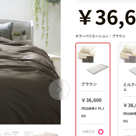
￥36,6
カラーバリエーション：
ブラウン
ブラウン
ミルク
ュ
￥36,600
￥36,
(税込価格￥40,2
(税込価格
60)
60)
在庫状況