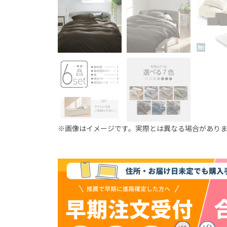
※画像はイメージです。実際とは異なる場合があり