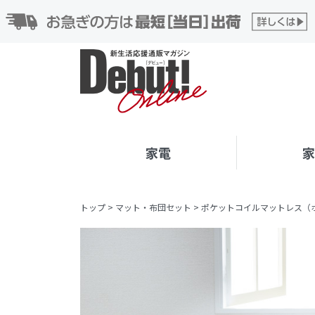
家電
トップ
>
マット・布団セット
>
ポケットコイルマットレス（