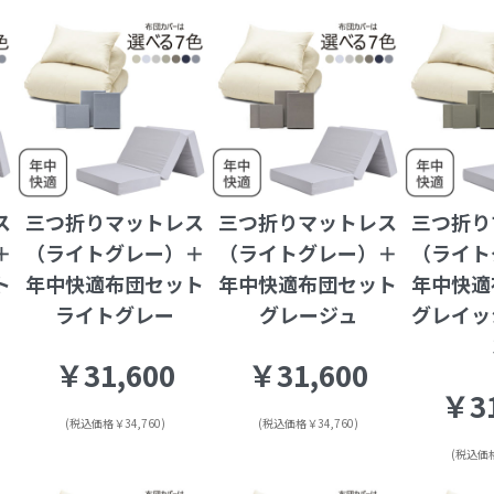
ス
三つ折りマットレス
三つ折りマットレス
三つ折り
＋
（ライトグレー）＋
（ライトグレー）＋
（ライト
ト
年中快適布団セット
年中快適布団セット
年中快適
ライトグレー
グレージュ
グレイッ
￥31,600
￥31,600
￥31
(税込価格￥34,760)
(税込価格￥34,760)
(税込価格