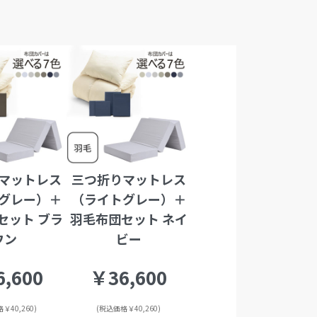
マットレス
三つ折りマットレス
グレー）＋
（ライトグレー）＋
セット ブラ
羽毛布団セット ネイ
ウン
ビー
,600
￥36,600
￥40,260)
(税込価格￥40,260)