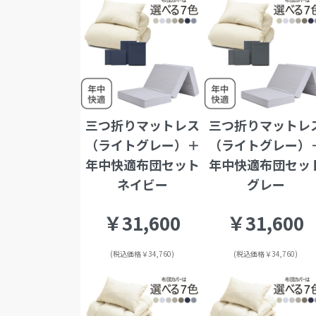
三つ折りマットレス
三つ折りマットレ
（ライトグレー）＋
（ライトグレー）
年中快適布団セット
年中快適布団セッ
ネイビー
グレー
￥31,600
￥31,600
(税込価格￥34,760)
(税込価格￥34,760)