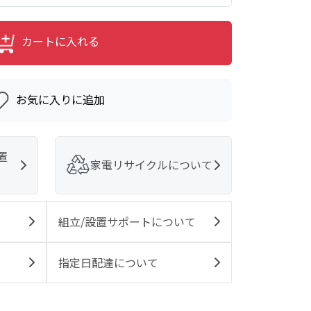
カートに入れる
お気に入りに追加
置
家電リサイクルについて
組立/設置サポートについて
指定日配達について