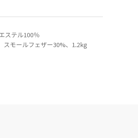
エステル100％
スモールフェザー30%、1.2kg