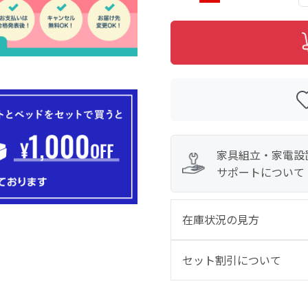
家具組立・家電設
サポートについて
在庫状況の見方
セット割引について