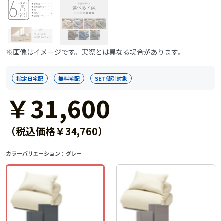
※画像はイメージです。実際とは異なる場合があります。
指定日宅配
無料宅配
SET値引対象
￥31,600
（税込価格￥34,760）
カラーバリエーション：
グレー