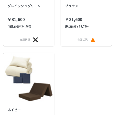
グレイッシュグリーン
ブラウン
￥31,600
￥31,600
(税込価格￥34,760)
(税込価格￥34,760)
在庫状況
在庫状況
ネイビー