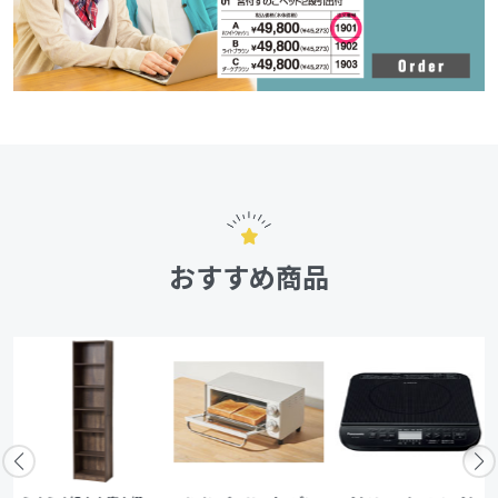
おすすめ商品