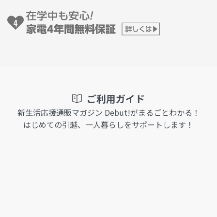
ご利用ガイド
新生活応援通販マガジン Debut!がまるごとわかる！
はじめての引越、一人暮らしをサポートします！