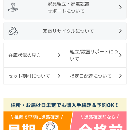
家具組立・家電設置
サポートについて
家電リサイクルについて
組立/設置サポートにつ
在庫状況の見方
いて
セット割引について
指定日配達について