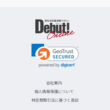
会社案内
個人情報保護について
特定商取引法に基づく表記