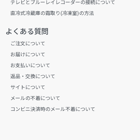
テレビとブルーレイレコーダーの接続について
直冷式冷蔵庫の霜取り(冷凍室)の方法
よくある質問
ご注文について
お届けについて
お支払いについて
返品・交換について
サイトについて
メールの不着について
コンビニ決済時のメール不着について