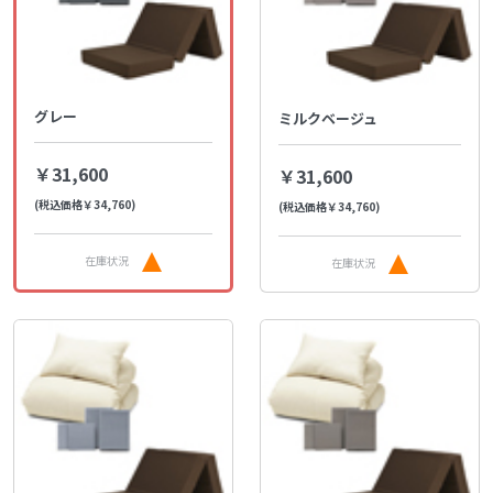
グレー
ミルクベージュ
￥31,600
￥31,600
(税込価格￥34,760)
(税込価格￥34,760)
在庫状況
在庫状況