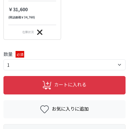
￥31,600
(税込価格￥34,760)
在庫状況
数量
必須
カートに入れる
お気に入りに追加