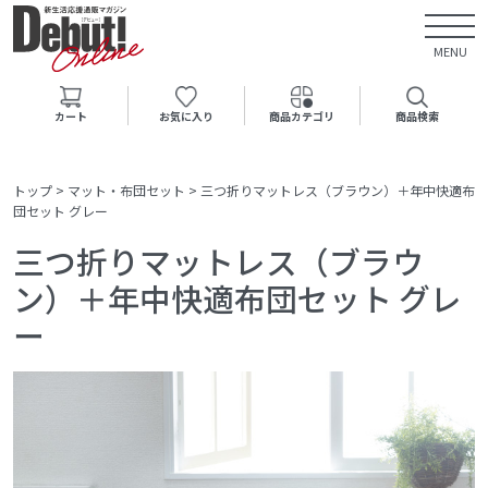
MENU
カート
お気に入り
商品カテゴリ
商品検索
トップ
>
マット・布団セット
>
三つ折りマットレス（ブラウン）＋年中快適布
団セット グレー
三つ折りマットレス（ブラウ
ン）＋年中快適布団セット グレ
ー