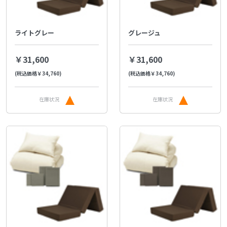
ライトグレー
グレージュ
￥31,600
￥31,600
(税込価格￥34,760)
(税込価格￥34,760)
在庫状況
在庫状況