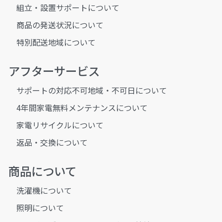
組立・設置サポートについて
商品の発送状況について
特別配送地域について
アフターサービス
サポートの対応不可地域・不可日について
4年間家電無料メンテナンスについて
家電リサイクルについて
返品・交換について
商品について
洗濯機について
照明について