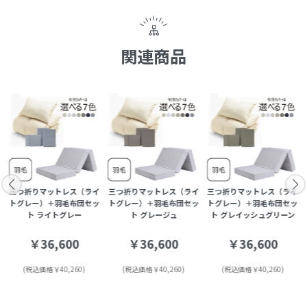
関連商品
イ
三つ折りマットレス（ライ
三つ折りマットレス（ライ
三つ折りマットレス（ライ
ッ
トグレー）＋羽毛布団セッ
トグレー）＋羽毛布団セッ
トグレー）＋羽毛布団セッ
ト ライトグレー
ト グレージュ
ト グレイッシュグリーン
￥36,600
￥36,600
￥36,600
(税込価格￥40,260)
(税込価格￥40,260)
(税込価格￥40,260)