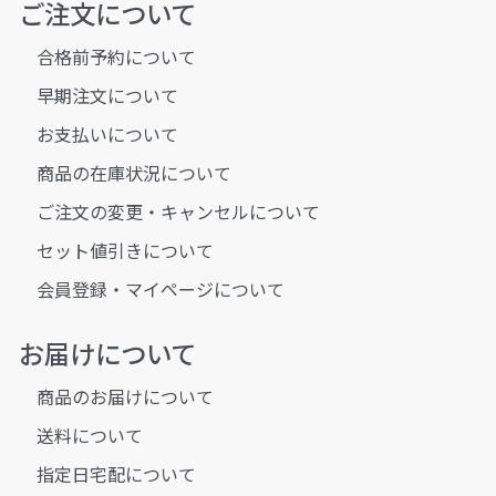
ご注文について
合格前予約について
早期注文について
お支払いについて
商品の在庫状況について
ご注文の変更・キャンセルについて
セット値引きについて
会員登録・マイページについて
お届けについて
商品のお届けについて
送料について
指定日宅配について