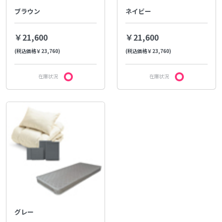
ブラウン
ネイビー
￥21,600
￥21,600
(税込価格￥23,760)
(税込価格￥23,760)
在庫状況
在庫状況
グレー