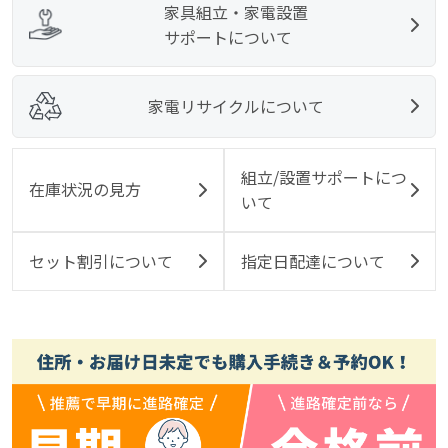
家具組立・家電設置
サポートについて
家電リサイクルについて
組立/設置サポートにつ
在庫状況の見方
いて
セット割引について
指定日配達について