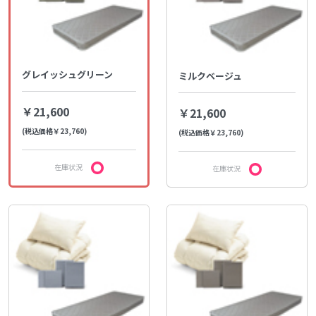
グレイッシュグリーン
ミルクベージュ
￥21,600
￥21,600
(税込価格￥23,760)
(税込価格￥23,760)
在庫状況
在庫状況