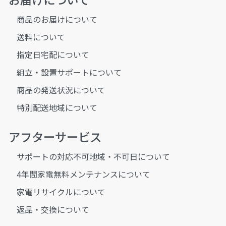
商品のお届けについて
送料について
指定日宅配について
組立・設置サポートについて
商品の発送状況について
特別配送地域について
アフターサービス
サポートの対応不可地域・不可日について
4年間家電無料メンテナンスについて
家電リサイクルについて
返品・交換について