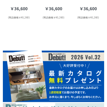
￥36,600
￥36,600
￥36,600
(税込価格￥40,260)
(税込価格￥40,260)
(税込価格￥40,260)