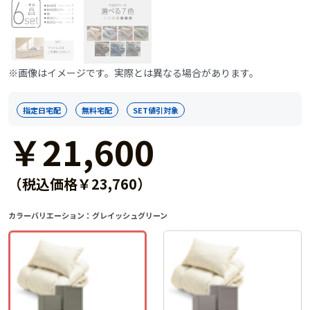
※画像はイメージです。実際とは異なる場合があります。
指定日宅配
無料宅配
SET値引対象
￥21,600
（税込価格￥23,760）
カラーバリエーション：
グレイッシュグリーン