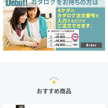
おすすめ商品