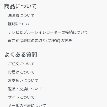
商品について
洗濯機について
照明について
テレビとブルーレイレコーダーの接続について
直冷式冷蔵庫の霜取り(冷凍室)の方法
よくある質問
ご注文について
お届けについて
お支払いについて
返品・交換について
サイトについて
メールの不着について