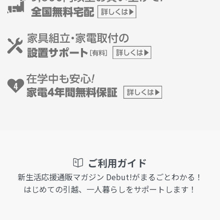
ご利用ガイド
新生活応援通販マガジン Debut!がまるごとわかる！
はじめての引越、一人暮らしをサポートします！