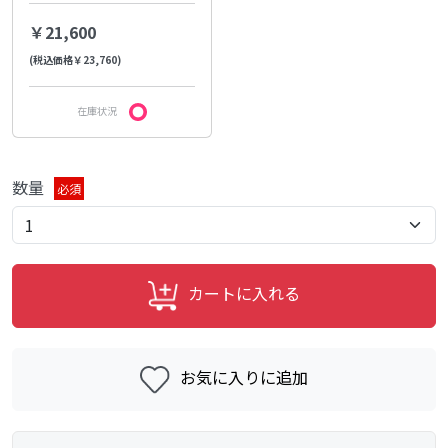
￥21,600
(税込価格￥23,760)
在庫状況
数量
必須
カートに入れる
お気に入りに追加