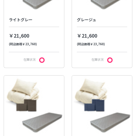
ライトグレー
グレージュ
￥21,600
￥21,600
(税込価格￥23,760)
(税込価格￥23,760)
在庫状況
在庫状況