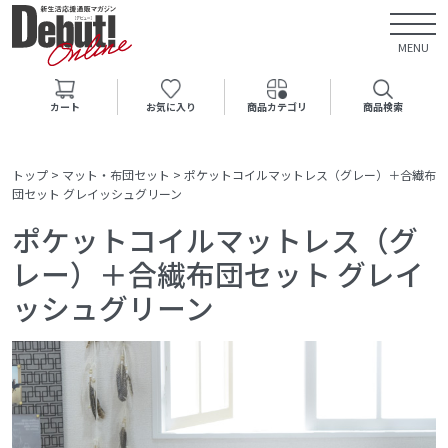
MENU
カート
お気に入り
商品カテゴリ
商品検索
トップ
>
マット・布団セット
>
ポケットコイルマットレス（グレー）＋合繊布
団セット グレイッシュグリーン
ポケットコイルマットレス（グ
レー）＋合繊布団セット グレイ
ッシュグリーン