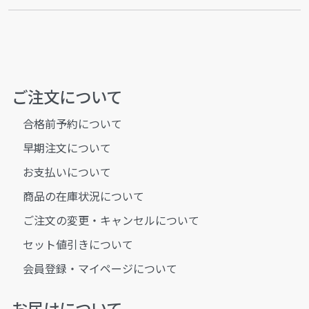
ご注文について
合格前予約について
早期注文について
お支払いについて
商品の在庫状況について
ご注文の変更・キャンセルについて
セット値引きについて
会員登録・マイページについて
お届けについて