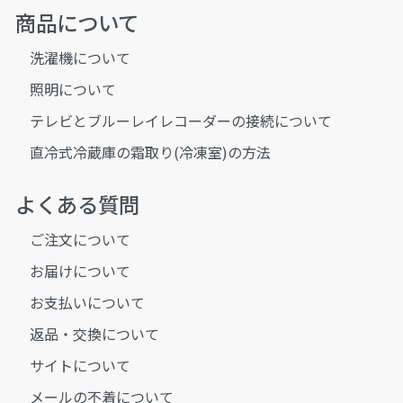
商品について
洗濯機について
照明について
テレビとブルーレイレコーダーの接続について
直冷式冷蔵庫の霜取り(冷凍室)の方法
よくある質問
ご注文について
お届けについて
お支払いについて
返品・交換について
サイトについて
メールの不着について