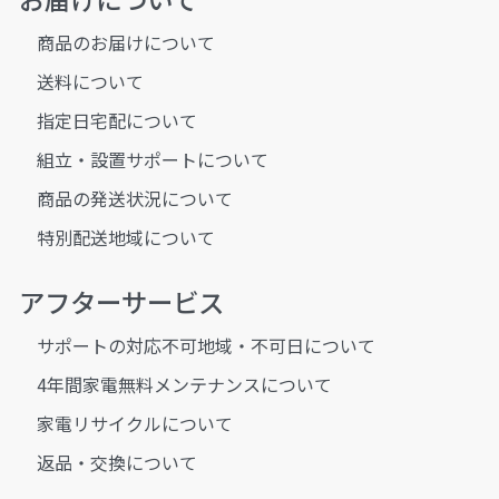
商品のお届けについて
送料について
指定日宅配について
組立・設置サポートについて
商品の発送状況について
特別配送地域について
アフターサービス
サポートの対応不可地域・不可日について
4年間家電無料メンテナンスについて
家電リサイクルについて
返品・交換について