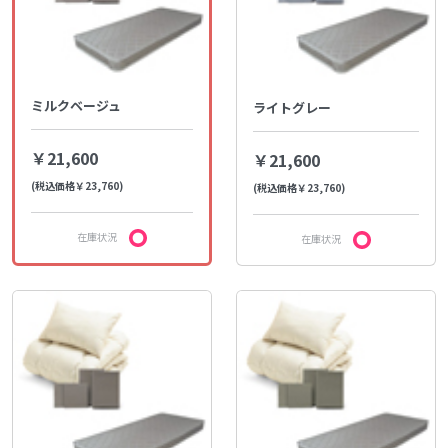
ミルクベージュ
ライトグレー
￥21,600
￥21,600
(税込価格￥23,760)
(税込価格￥23,760)
在庫状況
在庫状況