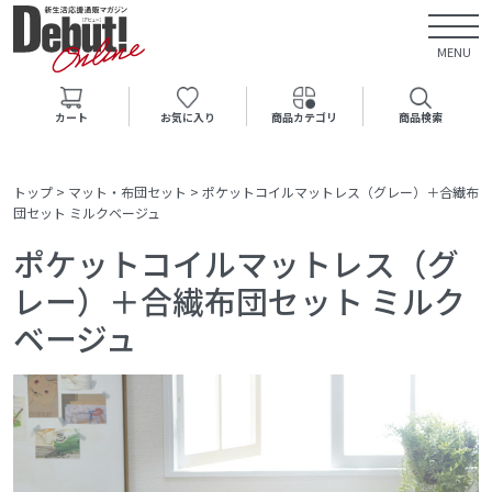
MENU
カート
お気に入り
商品カテゴリ
商品検索
トップ
>
マット・布団セット
>
ポケットコイルマットレス（グレー）＋合繊布
団セット ミルクベージュ
ポケットコイルマットレス（グ
レー）＋合繊布団セット ミルク
ベージュ