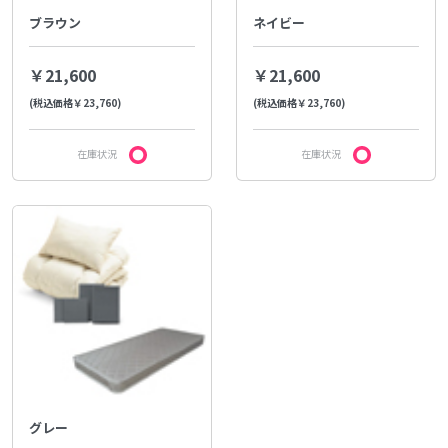
ブラウン
ネイビー
￥21,600
￥21,600
(税込価格￥23,760)
(税込価格￥23,760)
在庫状況
在庫状況
グレー