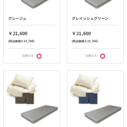
グレージュ
グレイッシュグリーン
￥21,600
￥21,600
(税込価格￥23,760)
(税込価格￥23,760)
在庫状況
在庫状況