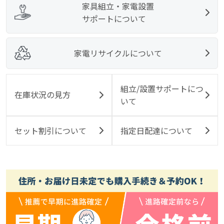
家具組立・家電設置
サポートについて
家電リサイクルについて
組立/設置サポートにつ
在庫状況の見方
いて
セット割引について
指定日配達について