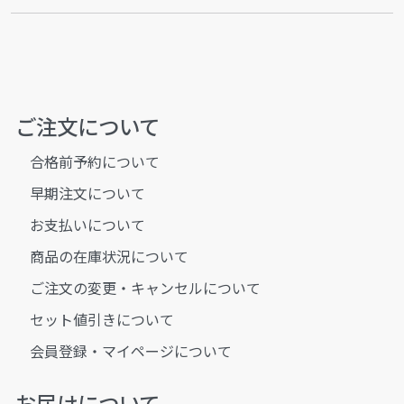
ご注文について
合格前予約について
早期注文について
お支払いについて
商品の在庫状況について
ご注文の変更・キャンセルについて
セット値引きについて
会員登録・マイページについて
お届けについて