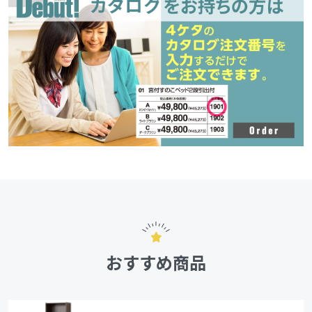
おすすめ商品