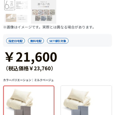
※画像はイメージです。実際とは異なる場合があります。
指定日宅配
無料宅配
SET値引対象
￥21,600
（税込価格￥23,760）
カラーバリエーション：
ミルクベージュ