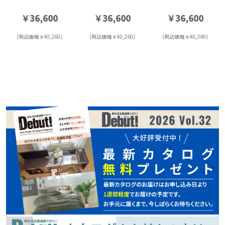
￥36,600
￥36,600
￥36,600
(税込価格￥40,260)
(税込価格￥40,260)
(税込価格￥40,260)