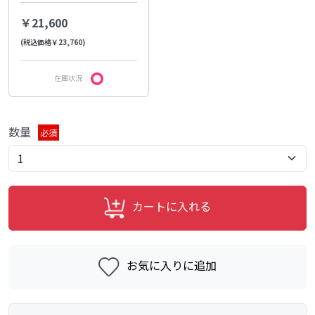
￥21,600
(税込価格￥23,760)
在庫状況
数量
必須
カートに入れる
お気に入りに追加