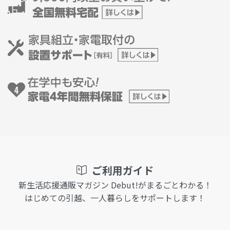
ご利用ガイド
新生活応援通販マガジン Debut!がまるごとわかる！
はじめての引越、一人暮らしをサポートします！