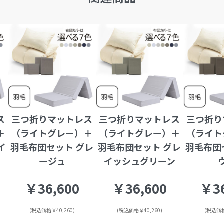
ス
三つ折りマットレス
三つ折りマットレス
三つ折り
＋
（ライトグレー）＋
（ライトグレー）＋
（ライト
イ
羽毛布団セット グレ
羽毛布団セット グレ
羽毛布団
ージュ
イッシュグリーン
￥36,600
￥36,600
￥36
(税込価格￥40,260)
(税込価格￥40,260)
(税込価格