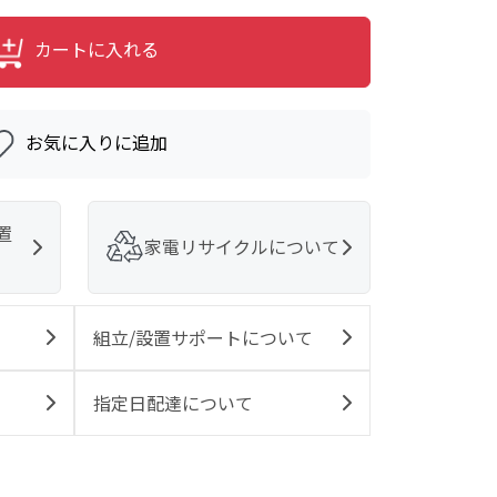
カートに入れる
お気に入りに追加
置
家電リサイクルについて
組立/設置サポートについて
指定日配達について