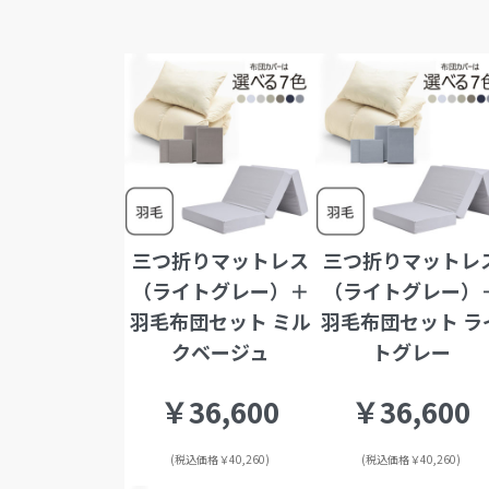
三つ折りマットレス
三つ折りマットレ
（ライトグレー）＋
（ライトグレー）
羽毛布団セット ミル
羽毛布団セット ラ
クベージュ
トグレー
￥36,600
￥36,600
(税込価格￥40,260)
(税込価格￥40,260)