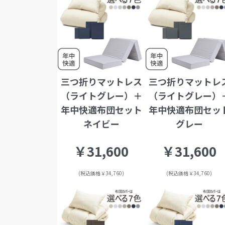
三つ折りマットレス
三つ折りマットレ
（ライトグレー）＋
（ライトグレー）
年中快適布団セット
年中快適布団セッ
ネイビー
グレー
￥31,600
￥31,600
(税込価格￥34,760)
(税込価格￥34,760)