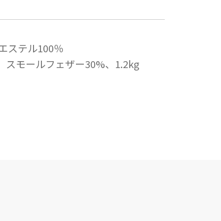
エステル100％
スモールフェザー30%、1.2kg