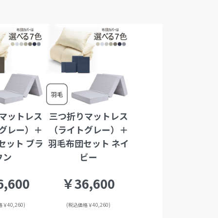
マットレス
三つ折りマットレス
グレー）＋
（ライトグレー）＋
セット ブラ
羽毛布団セット ネイ
ウン
ビー
,600
￥36,600
￥40,260)
(税込価格￥40,260)