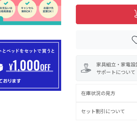
家具組立・家電設
サポートについて
在庫状況の見方
セット割引について