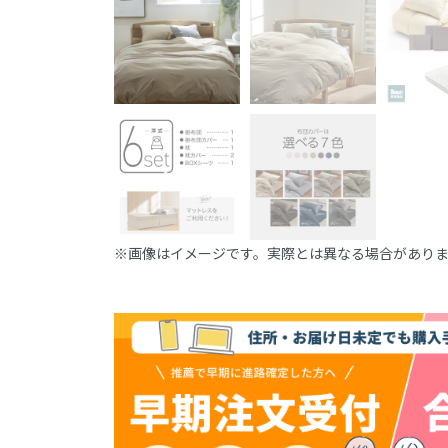
※画像はイメージです。実際とは異なる場合があり