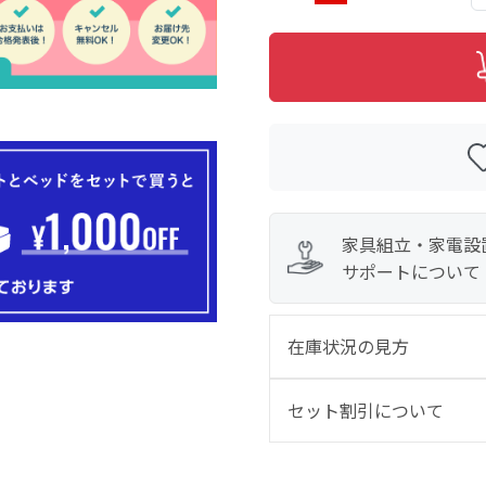
家具組立・家電設
サポートについて
在庫状況の見方
セット割引について