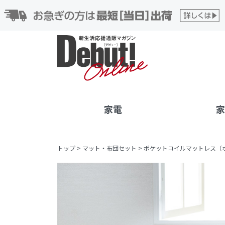
家電
トップ
>
マット・布団セット
>
ポケットコイルマットレス（