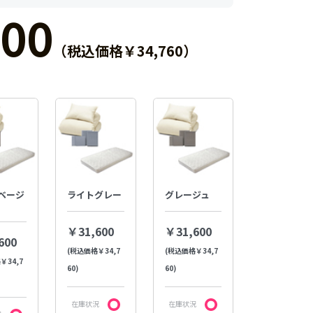
00
（税込価格￥34,760）
ベージ
ライトグレー
グレージュ
￥31,600
￥31,600
600
(税込価格￥34,7
(税込価格￥34,7
￥34,7
60)
60)
在庫状況
在庫状況