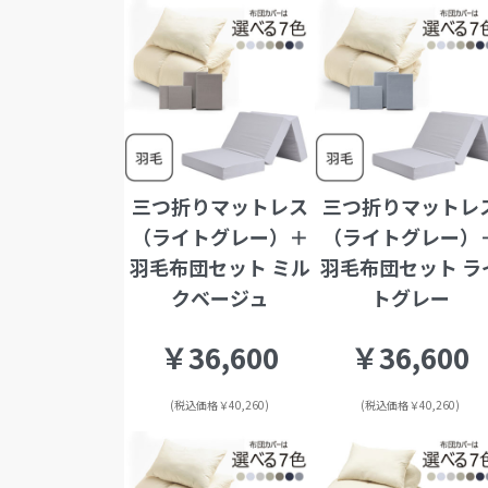
三つ折りマットレス
三つ折りマットレ
（ライトグレー）＋
（ライトグレー）
羽毛布団セット ミル
羽毛布団セット ラ
クベージュ
トグレー
￥36,600
￥36,600
(税込価格￥40,260)
(税込価格￥40,260)