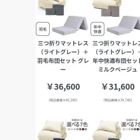
三つ折りマットレス
三つ折りマットレ
（ライトグレー）＋
（ライトグレー）
羽毛布団セット グレ
年中快適布団セッ
ー
ミルクベージュ
￥36,600
￥31,600
(税込価格￥40,260)
(税込価格￥34,760)