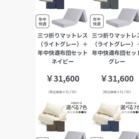
三つ折りマットレス
三つ折りマットレ
（ライトグレー）＋
（ライトグレー）
年中快適布団セット
年中快適布団セッ
ネイビー
グレー
￥31,600
￥31,600
(税込価格￥34,760)
(税込価格￥34,760)