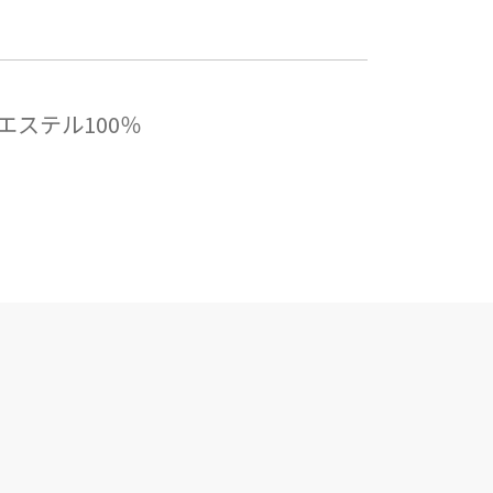
エステル100％