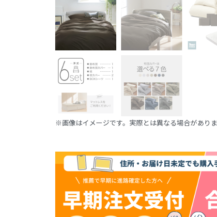
※画像はイメージです。実際とは異なる場合があり