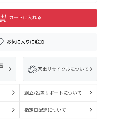
カートに入れる
お気に入りに追加
置
家電リサイクルについて
組立/設置サポートについて
指定日配達について