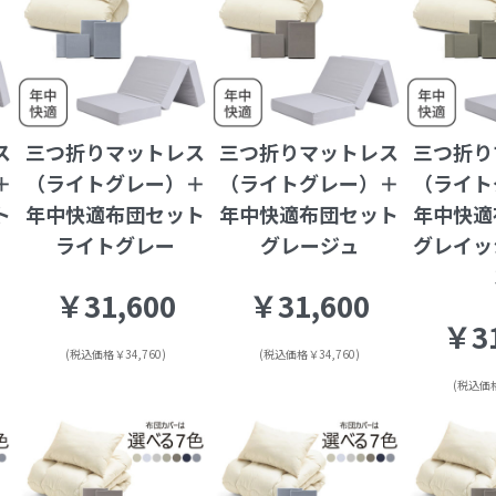
ス
三つ折りマットレス
三つ折りマットレス
三つ折り
＋
（ライトグレー）＋
（ライトグレー）＋
（ライト
ト
年中快適布団セット
年中快適布団セット
年中快適
ライトグレー
グレージュ
グレイッ
￥31,600
￥31,600
￥31
(税込価格￥34,760)
(税込価格￥34,760)
(税込価格