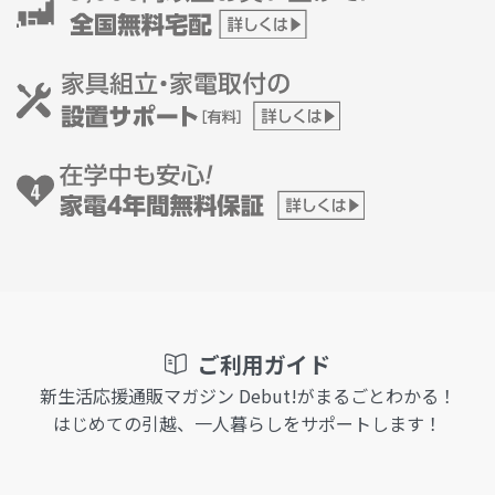
ご利用ガイド
新生活応援通販マガジン Debut!がまるごとわかる！
はじめての引越、一人暮らしをサポートします！