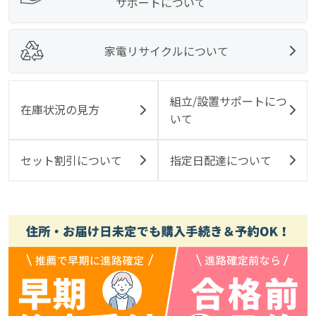
サポートについて
家電リサイクルについて
組立/設置サポートにつ
在庫状況の見方
いて
セット割引について
指定日配達について