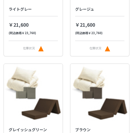
ライトグレー
グレージュ
￥21,600
￥21,600
(税込価格￥23,760)
(税込価格￥23,760)
在庫状況
在庫状況
グレイッシュグリーン
ブラウン