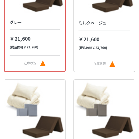
グレー
ミルクベージュ
￥21,600
￥21,600
(税込価格￥23,760)
(税込価格￥23,760)
在庫状況
在庫状況