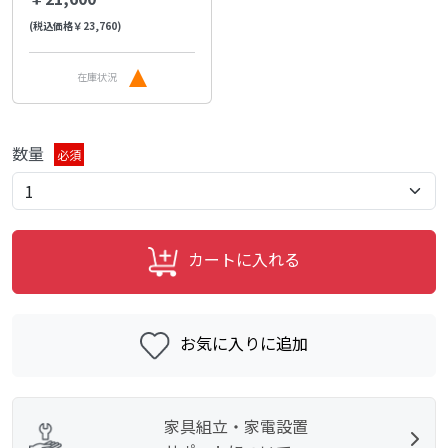
(税込価格￥23,760)
在庫状況
数量
必須
カートに入れる
お気に入りに追加
家具組立・家電設置