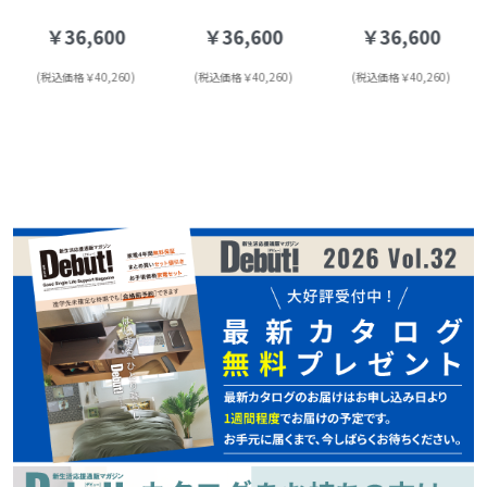
￥36,600
￥36,600
￥36,600
(税込価格￥40,260)
(税込価格￥40,260)
(税込価格￥40,260)