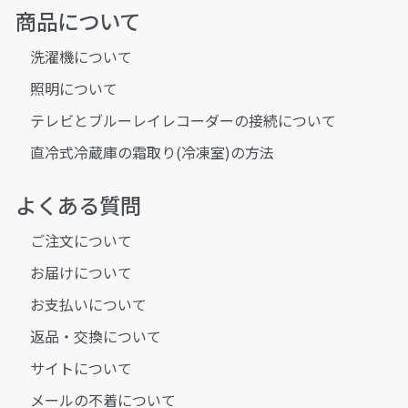
商品について
洗濯機について
照明について
テレビとブルーレイレコーダーの接続について
直冷式冷蔵庫の霜取り(冷凍室)の方法
よくある質問
ご注文について
お届けについて
お支払いについて
返品・交換について
サイトについて
メールの不着について