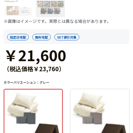
※画像はイメージです。実際とは異なる場合があります。
指定日宅配
無料宅配
SET値引対象
￥21,600
（税込価格￥23,760）
カラーバリエーション：
グレー