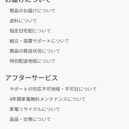
商品のお届けについて
送料について
指定日宅配について
組立・設置サポートについて
商品の発送状況について
特別配送地域について
アフターサービス
サポートの対応不可地域・不可日について
4年間家電無料メンテナンスについて
家電リサイクルについて
返品・交換について