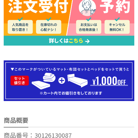
商品概要
商品番号：30126130087