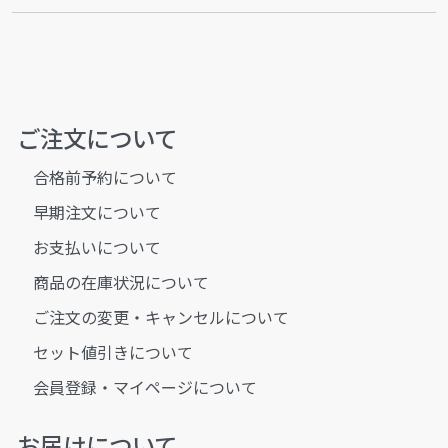
ご注文について
合格前予約について
早期注文について
お支払いについて
商品の在庫状況について
ご注文の変更・キャンセルについて
セット値引きについて
会員登録・マイページについて
お届けについて