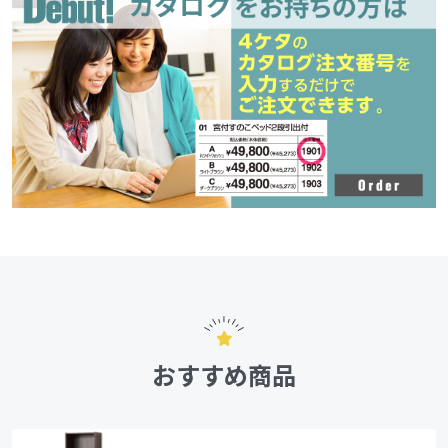
おすすめ商品