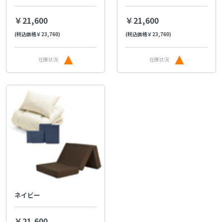
￥21,600
￥21,600
(税込価格￥23,760)
(税込価格￥23,760)
在庫状況
在庫状況
ネイビー
￥21,600